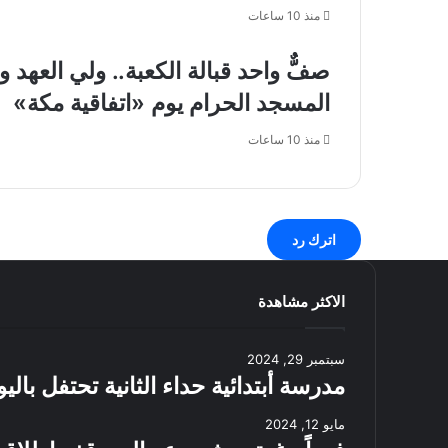
منذ 10 ساعات
صفٌّ واحد قبالة الكعبة.. ولي العه
المسجد الحرام يوم «اتفاقية مكة»
منذ 10 ساعات
اترك رد
الاكثر مشاهدة
سبتمبر 29, 2024
مدرسة أبتدائية حداء الثانية تحتفل بال
مايو 12, 2024