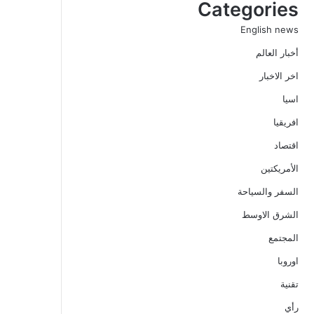
Categories
English news
أخبار العالم
اخر الاخبار
اسيا
افريقيا
اقتصاد
الأمريكتين
السفر والسياحة
الشرق الاوسط
المجتمع
اوروبا
تقنية
رأي