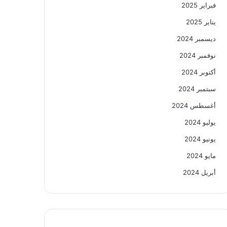
فبراير 2025
يناير 2025
ديسمبر 2024
نوفمبر 2024
أكتوبر 2024
سبتمبر 2024
أغسطس 2024
يوليو 2024
يونيو 2024
مايو 2024
أبريل 2024