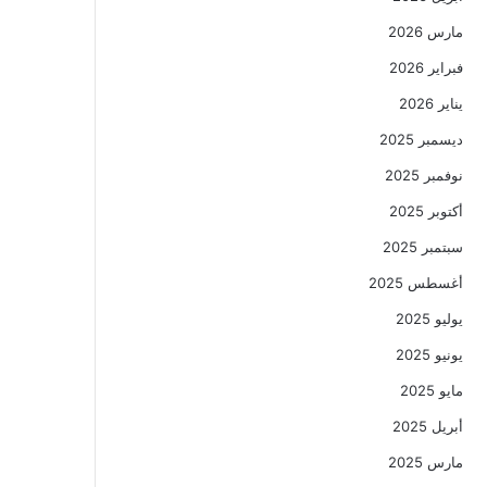
مارس 2026
فبراير 2026
يناير 2026
ديسمبر 2025
نوفمبر 2025
أكتوبر 2025
سبتمبر 2025
أغسطس 2025
يوليو 2025
يونيو 2025
مايو 2025
أبريل 2025
مارس 2025