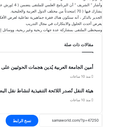
يشارك فيها ( 70 )متحدثاً من مختلف الدول العربية والخليجية.
الجدير بالذكر ، أنه ستكون هناك فقرة جماهيرية تفاعلية لعرض الأ
يعرض أحدث الحلول والابتكارات في مجال التدريب
وسيحظى الملتقى بمشاركة عدة جهات ربحية وغير ربحية، ووسائل إعلا
مقالات ذات صلة
أمين الجامعة العربية يُدين هجمات الحوثيين على
منذ 10 ساعات
هيئة النقل تُصدر اللائحة التنفيذية لنشاط نقل الب
منذ 10 ساعات
نسخ الرابط