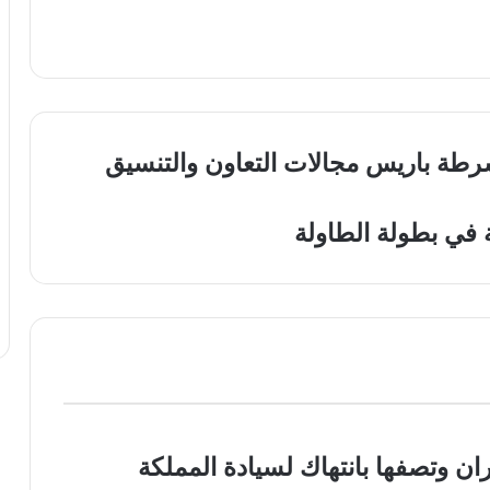
رطة باريس مجالات التعاون والتنسيق
ن وتصفها بانتهاك لسيادة المملكة