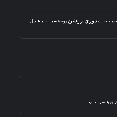
دوري روشن
عاجل
حدة
روسيا
سما العالم
خام برنت
مثل وجهة نظر الكاتب