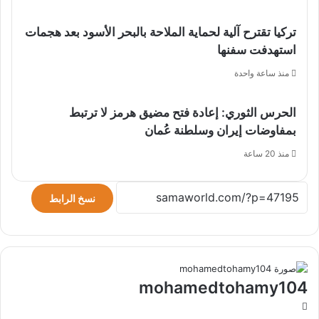
تركيا تقترح آلية لحماية الملاحة بالبحر الأسود بعد هجمات
استهدفت سفنها
منذ ساعة واحدة
الحرس الثوري: إعادة فتح مضيق هرمز لا ترتبط
بمفاوضات إيران وسلطنة عُمان
منذ 20 ساعة
نسخ الرابط
mohamedtohamy104
موقع