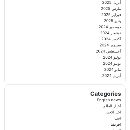
أبريل 2025
مارس 2025
فبراير 2025
يناير 2025
ديسمبر 2024
نوفمبر 2024
أكتوبر 2024
سبتمبر 2024
أغسطس 2024
يوليو 2024
يونيو 2024
مايو 2024
أبريل 2024
Categories
English news
أخبار العالم
اخر الاخبار
اسيا
افريقيا