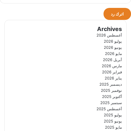
اترك رد
Archives
أغسطس 2026
يوليو 2026
يونيو 2026
مايو 2026
أبريل 2026
مارس 2026
فبراير 2026
يناير 2026
ديسمبر 2025
نوفمبر 2025
أكتوبر 2025
سبتمبر 2025
أغسطس 2025
يوليو 2025
يونيو 2025
مايو 2025