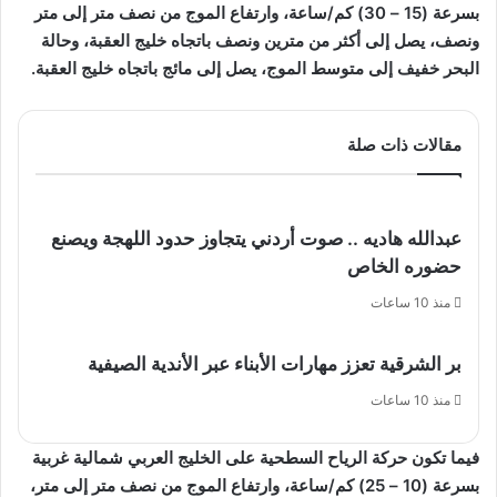
بسرعة (15 – 30) كم/ساعة، وارتفاع الموج من نصف متر إلى متر
ونصف، يصل إلى أكثر من مترين ونصف باتجاه خليج العقبة، وحالة
البحر خفيف إلى متوسط الموج، يصل إلى مائج باتجاه خليج العقبة.
مقالات ذات صلة
عبدالله هاديه .. صوت أردني يتجاوز حدود اللهجة ويصنع
حضوره الخاص
منذ 10 ساعات
بر الشرقية تعزز مهارات الأبناء عبر الأندية الصيفية
منذ 10 ساعات
فيما تكون حركة الرياح السطحية على الخليج العربي شمالية غربية
بسرعة (10 – 25) كم/ساعة، وارتفاع الموج من نصف متر إلى متر،