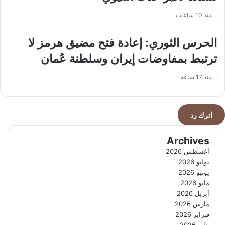
منذ 10 ساعات
الحرس الثوري: إعادة فتح مضيق هرمز لا
ترتبط بمفاوضات إيران وسلطنة عُمان
منذ 17 ساعة
اترك رد
Archives
أغسطس 2026
يوليو 2026
يونيو 2026
مايو 2026
أبريل 2026
مارس 2026
فبراير 2026
يناير 2026