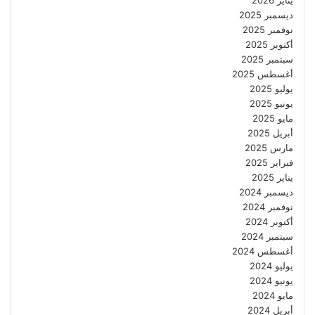
ديسمبر 2025
نوفمبر 2025
أكتوبر 2025
سبتمبر 2025
أغسطس 2025
يوليو 2025
يونيو 2025
مايو 2025
أبريل 2025
مارس 2025
فبراير 2025
يناير 2025
ديسمبر 2024
نوفمبر 2024
أكتوبر 2024
سبتمبر 2024
أغسطس 2024
يوليو 2024
يونيو 2024
مايو 2024
أبريل 2024