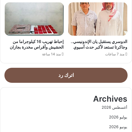
الدوسري يستقبل يان الإندونيسي..
إحباط تهريب 16 كيلوجراما من
وجاكرتا تستعد لأكبر حدث آسيوي
الحشيش وأقراص مخدرة بجازان
منذ 7 ساعات
منذ 14 ساعة
اترك رد
Archives
أغسطس 2026
يوليو 2026
يونيو 2026