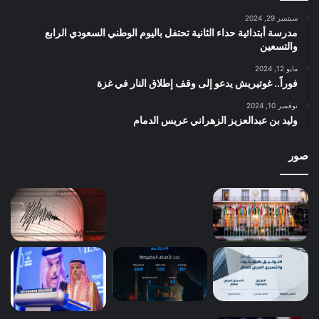
سبتمبر 29, 2024
مدرسة أبتدائية حداء الثانية تحتفل باليوم الوطني السعودي الرابع
والتسعين
مايو 12, 2024
فوراً.. غوتيريش يدعو إلى وقف إطلاق النار في غزة
نوفمبر 10, 2024
وليد بن عبدالعزيز الزهراني عريس الدمام
صور