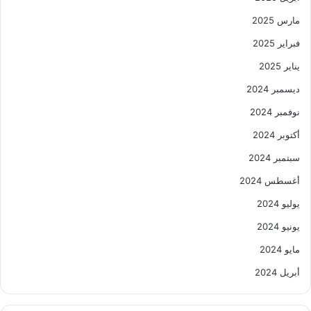
مارس 2025
فبراير 2025
يناير 2025
ديسمبر 2024
نوفمبر 2024
أكتوبر 2024
سبتمبر 2024
أغسطس 2024
يوليو 2024
يونيو 2024
مايو 2024
أبريل 2024