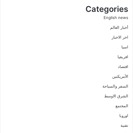
Categories
English news
أخبار العالم
اخر الاخبار
اسيا
افريقيا
اقتصاد
الأمريكتين
السفر والسياحة
الشرق الاوسط
المجتمع
اوروبا
تقنية