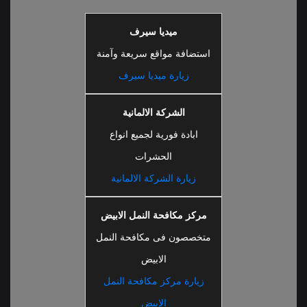
ميديا سيرف
استضافة مواقع سريعة وآمنة
زيارة ميديا سيرف
الشركة الالمانية
ابادة فورية لجميع انواع
الحشرات
زيارة الشركة الالمانية
مركز مكافحة النمل الابيض
متخصصون فى مكافحة النمل
الابيض
زيارة مركز مكافحة النمل
الابيض