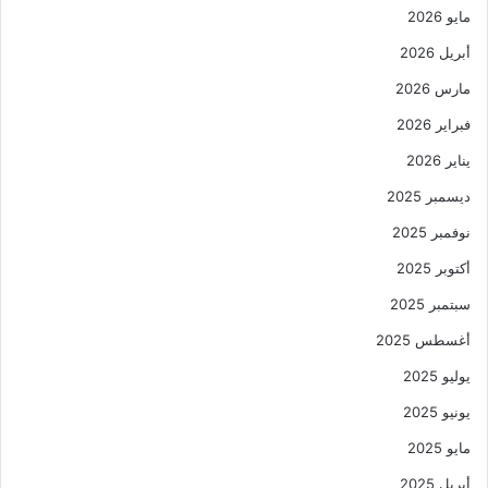
مايو 2026
أبريل 2026
مارس 2026
فبراير 2026
يناير 2026
ديسمبر 2025
نوفمبر 2025
أكتوبر 2025
سبتمبر 2025
أغسطس 2025
يوليو 2025
يونيو 2025
مايو 2025
أبريل 2025