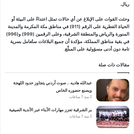
ريال.
وحثت القوات على الإبلاغ عن أي حالات تمثل اعتداءً على البيئة أو
الحياة الفطرية على الرقم (911) في مناطق مكة المكرمة والمدينة
المنورة والرياض والمنطقة الشرقية، وعلى الرقمين (999) و(996)
في بقية مناطق المملكة، مؤكدة أن جميع البلاغات ستُعامل بسرية
تامة دون أدنى مسؤولية على المبلّغ.
مقالات ذات صلة
عبدالله هاديه .. صوت أردني يتجاوز حدود اللهجة
ويصنع حضوره الخاص
منذ 7 ساعات
بر الشرقية تعزز مهارات الأبناء عبر الأندية الصيفية
منذ 7 ساعات