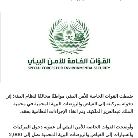
ضبطت القوات الخاصة للأمن البيئي مواطنًا مخالفًا لنظام البيئة؛ إثر
دخوله بمركبته إلى الفياض والروضات البرية المحمية في محمية
الملك عبدالعزيز الملكية، وتم اتخاذ الإجراءات النظامية بحقه.
وأوضحت القوات الخاصة للأمن البيئي أن عقوبة دخول المركبات
والسيارات إلى الفياض والروضات البرية المحمية تصل إلى 2,000