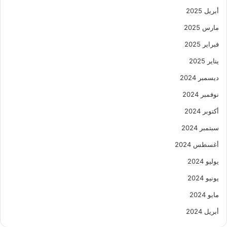
أبريل 2025
مارس 2025
فبراير 2025
يناير 2025
ديسمبر 2024
نوفمبر 2024
أكتوبر 2024
سبتمبر 2024
أغسطس 2024
يوليو 2024
يونيو 2024
مايو 2024
أبريل 2024