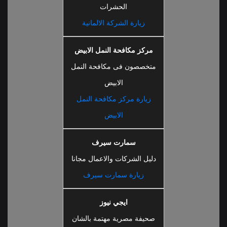
الحشرات
زيارة الشركة الالمانية
مركز مكافحة النمل الابيض
متخصصون فى مكافحة النمل
الابيض
زيارة مركز مكافحة النمل
الابيض
سمارت سيرف
دليل الشركات والاعمال مجانا
زيارة سمارت سيرف
ايجي نيوز
صحيفة مصرية مهتمة بالشان