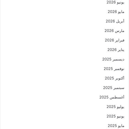
يونيو 2026
مايو 2026
أبريل 2026
مارس 2026
فبراير 2026
يناير 2026
ديسمبر 2025
نوفمبر 2025
أكتوبر 2025
سبتمبر 2025
أغسطس 2025
يوليو 2025
يونيو 2025
مايو 2025