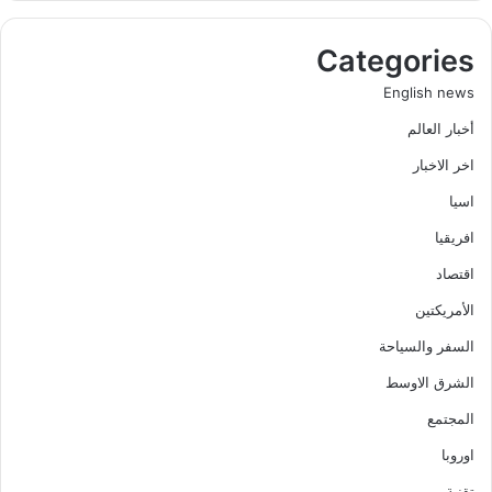
Categories
English news
أخبار العالم
اخر الاخبار
اسيا
افريقيا
اقتصاد
الأمريكتين
السفر والسياحة
الشرق الاوسط
المجتمع
اوروبا
تقنية