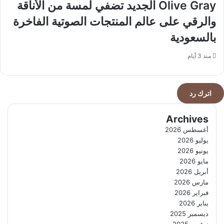
Olive Gray الجديد تضفي لمسة من الأناقة
والرقي على عالم المنتجات الصوتية الفاخرة
بالسعودية
منذ 3 أيام
اترك رد
Archives
أغسطس 2026
يوليو 2026
يونيو 2026
مايو 2026
أبريل 2026
مارس 2026
فبراير 2026
يناير 2026
ديسمبر 2025
نوفمبر 2025