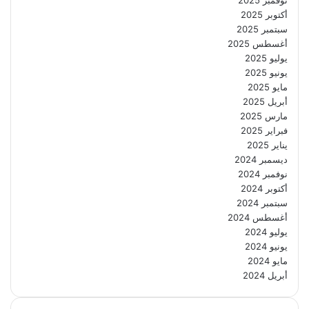
أكتوبر 2025
سبتمبر 2025
أغسطس 2025
يوليو 2025
يونيو 2025
مايو 2025
أبريل 2025
مارس 2025
فبراير 2025
يناير 2025
ديسمبر 2024
نوفمبر 2024
أكتوبر 2024
سبتمبر 2024
أغسطس 2024
يوليو 2024
يونيو 2024
مايو 2024
أبريل 2024