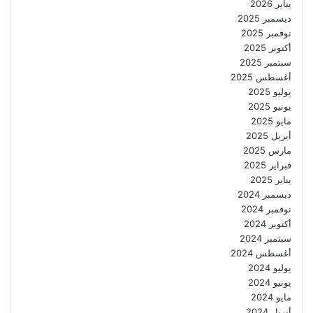
يناير 2026
ديسمبر 2025
نوفمبر 2025
أكتوبر 2025
سبتمبر 2025
أغسطس 2025
يوليو 2025
يونيو 2025
مايو 2025
أبريل 2025
مارس 2025
فبراير 2025
يناير 2025
ديسمبر 2024
نوفمبر 2024
أكتوبر 2024
سبتمبر 2024
أغسطس 2024
يوليو 2024
يونيو 2024
مايو 2024
أبريل 2024