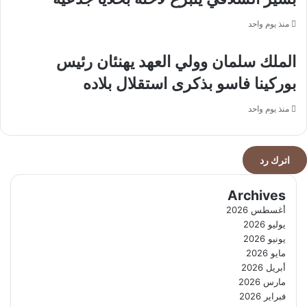
في
الدقائق
منذ يوم واحد
الأخيرة
الملك سلمان وولي العهد يهنئان رئيس
بوركينا فاسو بذكرى استقلال بلاده
منذ يوم واحد
اترك رد
Archives
أغسطس 2026
يوليو 2026
يونيو 2026
مايو 2026
أبريل 2026
مارس 2026
فبراير 2026