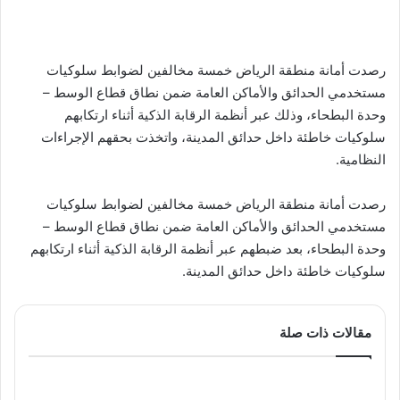
رصدت أمانة منطقة الرياض خمسة مخالفين لضوابط سلوكيات
مستخدمي الحدائق والأماكن العامة ضمن نطاق قطاع الوسط –
وحدة البطحاء، وذلك عبر أنظمة الرقابة الذكية أثناء ارتكابهم
سلوكيات خاطئة داخل حدائق المدينة، واتخذت بحقهم الإجراءات
النظامية.
رصدت أمانة منطقة الرياض خمسة مخالفين لضوابط سلوكيات
مستخدمي الحدائق والأماكن العامة ضمن نطاق قطاع الوسط –
وحدة البطحاء، بعد ضبطهم عبر أنظمة الرقابة الذكية أثناء ارتكابهم
سلوكيات خاطئة داخل حدائق المدينة.
مقالات ذات صلة