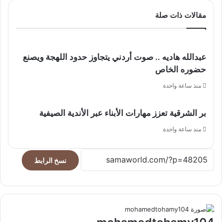
مقالات ذات صلة
عبدالله هاديه .. صوت أردني يتجاوز حدود اللهجة ويصنع
حضوره الخاص
منذ ساعة واحدة
بر الشرقية تعزز مهارات الأبناء عبر الأندية الصيفية
منذ ساعة واحدة
نسخ الرابط