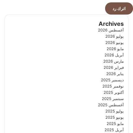
اترك رد
Archives
أغسطس 2026
يوليو 2026
يونيو 2026
مايو 2026
أبريل 2026
مارس 2026
فبراير 2026
يناير 2026
ديسمبر 2025
نوفمبر 2025
أكتوبر 2025
سبتمبر 2025
أغسطس 2025
يوليو 2025
يونيو 2025
مايو 2025
أبريل 2025