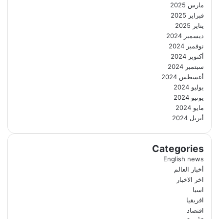
مارس 2025
فبراير 2025
يناير 2025
ديسمبر 2024
نوفمبر 2024
أكتوبر 2024
سبتمبر 2024
أغسطس 2024
يوليو 2024
يونيو 2024
مايو 2024
أبريل 2024
Categories
English news
أخبار العالم
اخر الاخبار
اسيا
افريقيا
اقتصاد