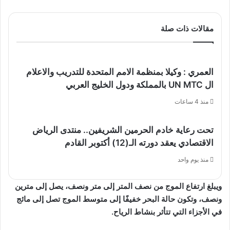
مقالات ذات صلة
العمري : وكيلا بمنظمة الامم المتحدة للتدريب والاعلام
ال UN MTC بالمملكة ودول الخليج العربي
منذ 4 ساعات
تحت رعاية خادم الحرمين الشريفين.. منتدى الرياض
الاقتصادي يعقد دورته الـ(12) أكتوبر القادم
منذ يوم واحد
ويبلغ ارتفاع الموج من نصف المتر إلى متر ونصف، يصل إلى مترين
ونصف، وتكون حالة البحر خفيفًا إلى متوسط الموج تصل إلى مائج
في الأجزاء التي تتأثر بنشاط الرياح.