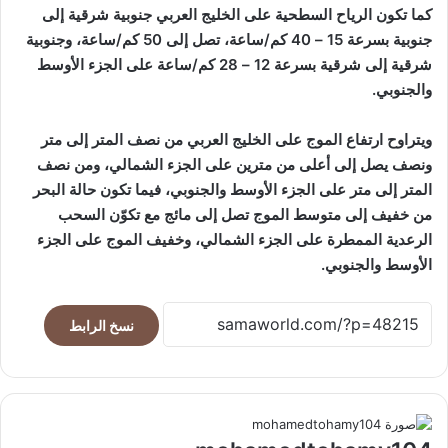
كما تكون الرياح السطحية على الخليج العربي جنوبية شرقية إلى
جنوبية بسرعة 15 – 40 كم/ساعة، تصل إلى 50 كم/ساعة، وجنوبية
شرقية إلى شرقية بسرعة 12 – 28 كم/ساعة على الجزء الأوسط
والجنوبي.
ويتراوح ارتفاع الموج على الخليج العربي من نصف المتر إلى متر
ونصف يصل إلى أعلى من مترين على الجزء الشمالي، ومن نصف
المتر إلى متر على الجزء الأوسط والجنوبي، فيما تكون حالة البحر
من خفيف إلى متوسط الموج تصل إلى مائج مع تكوّن السحب
الرعدية الممطرة على الجزء الشمالي، وخفيف الموج على الجزء
الأوسط والجنوبي.
نسخ الرابط