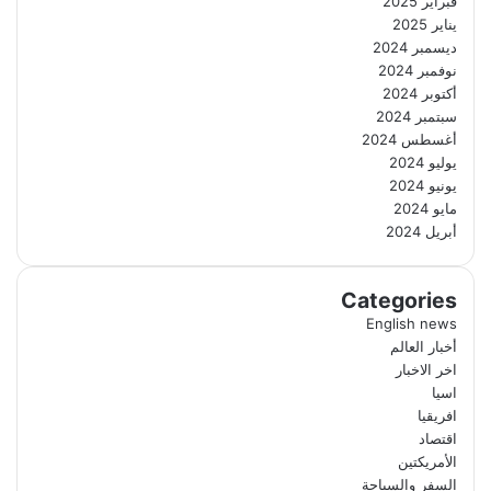
فبراير 2025
يناير 2025
ديسمبر 2024
نوفمبر 2024
أكتوبر 2024
سبتمبر 2024
أغسطس 2024
يوليو 2024
يونيو 2024
مايو 2024
أبريل 2024
Categories
English news
أخبار العالم
اخر الاخبار
اسيا
افريقيا
اقتصاد
الأمريكتين
السفر والسياحة