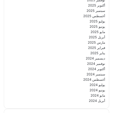
أكتوبر 2025
سبتمبر 2025
أغسطس 2025
يوليو 2025
يونيو 2025
مايو 2025
أبريل 2025
مارس 2025
فبراير 2025
يناير 2025
ديسمبر 2024
نوفمبر 2024
أكتوبر 2024
سبتمبر 2024
أغسطس 2024
يوليو 2024
يونيو 2024
مايو 2024
أبريل 2024