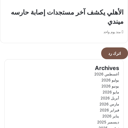
الأهلي يكشف آخر مستجدات إصابة حارسه
ميندي
منذ يوم واحد
اترك رد
Archives
أغسطس 2026
يوليو 2026
يونيو 2026
مايو 2026
أبريل 2026
مارس 2026
فبراير 2026
يناير 2026
ديسمبر 2025
نوفمبر 2025