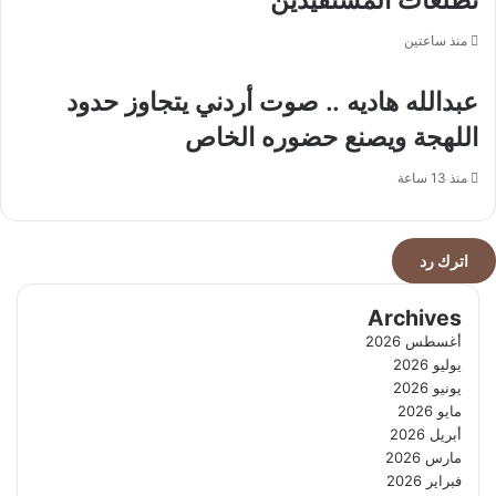
منذ ساعتين
عبدالله هاديه .. صوت أردني يتجاوز حدود
اللهجة ويصنع حضوره الخاص
منذ 13 ساعة
اترك رد
Archives
أغسطس 2026
يوليو 2026
يونيو 2026
مايو 2026
أبريل 2026
مارس 2026
فبراير 2026