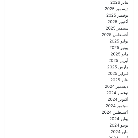
يناير 2026
ديسمبر 2025
نوفمبر 2025
أكتوبر 2025
سبتمبر 2025
أغسطس 2025
يوليو 2025
يونيو 2025
مايو 2025
أبريل 2025
مارس 2025
فبراير 2025
يناير 2025
ديسمبر 2024
نوفمبر 2024
أكتوبر 2024
سبتمبر 2024
أغسطس 2024
يوليو 2024
يونيو 2024
مايو 2024
أبريل 2024