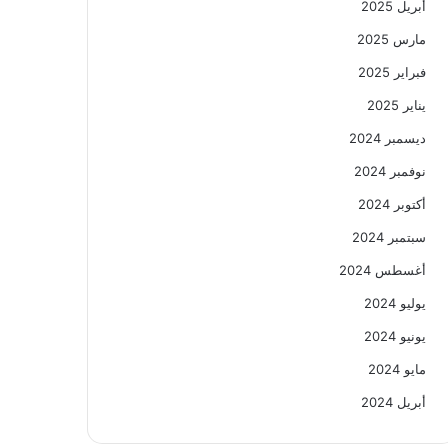
أبريل 2025
مارس 2025
فبراير 2025
يناير 2025
ديسمبر 2024
نوفمبر 2024
أكتوبر 2024
سبتمبر 2024
أغسطس 2024
يوليو 2024
يونيو 2024
مايو 2024
أبريل 2024