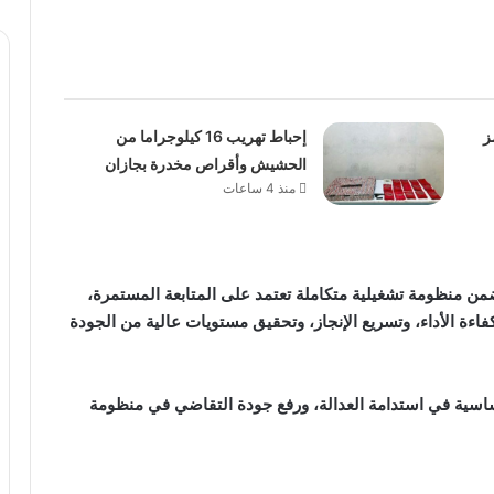
ز
إحباط تهريب 16 كيلوجراما من
الحشيش وأقراص مخدرة بجازان
منذ 4 ساعات
ضمن منظومة تشغيلية متكاملة تعتمد على المتابعة المستمرة،
كفاءة الأداء، وتسريع الإنجاز، وتحقيق مستويات عالية من الجودة
 أساسية في استدامة العدالة، ورفع جودة التقاضي في منظومة