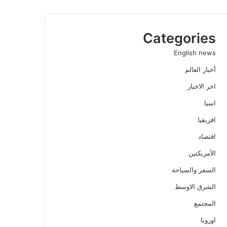
Categories
English news
أخبار العالم
اخر الاخبار
اسيا
افريقيا
اقتصاد
الأمريكتين
السفر والسياحة
الشرق الاوسط
المجتمع
اوروبا