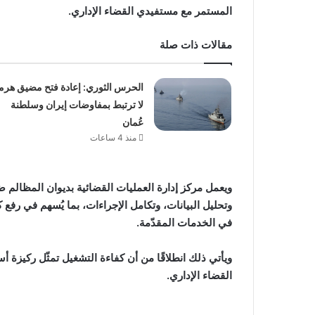
المستمر مع مستفيدي القضاء الإداري.
مقالات ذات صلة
الحرس الثوري: إعادة فتح مضيق هرم
لا ترتبط بمفاوضات إيران وسلطنة
عُمان
منذ 4 ساعات
ويعمل مركز إدارة العمليات القضائية بديوان المظالم 
وتحليل البيانات، وتكامل الإجراءات، بما يُسهم في رفع 
في الخدمات المقدّمة.
ويأتي ذلك انطلاقًا من أن كفاءة التشغيل تمثّل ركيزة
القضاء الإداري.