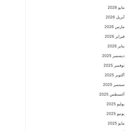
مايو 2026
أبريل 2026
مارس 2026
فبراير 2026
يناير 2026
ديسمبر 2025
نوفمبر 2025
أكتوبر 2025
سبتمبر 2025
أغسطس 2025
يوليو 2025
يونيو 2025
مايو 2025