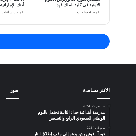
الأمنية في كلية الملك فهد
أدنك الإمارات
منذ 4 ساعات
منذ 5 ساعات
الاكثر مشاهدة
صور
سبتمبر 29, 2024
مدرسة أبتدائية حداء الثانية تحتفل باليوم
الوطني السعودي الرابع والتسعين
مايو 12, 2024
فوراً.. غوتيريش يدعو إلى وقف إطلاق النار