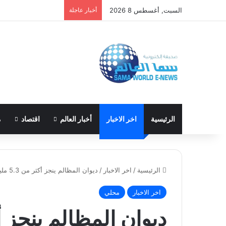
السبت, أغسطس 8 2026
أخبار عاجلة
الرئيسية
اخر الاخبار
أخبار العالم
اقتصاد
م
الرئيسية
/
اخر الاخبار
/
ديوان المظالم ينجز أكثر من 5.3 مليون إجراء قضائي في 2025
اخر الاخبار
محلي