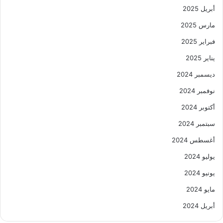
أبريل 2025
مارس 2025
فبراير 2025
يناير 2025
ديسمبر 2024
نوفمبر 2024
أكتوبر 2024
سبتمبر 2024
أغسطس 2024
يوليو 2024
يونيو 2024
مايو 2024
أبريل 2024