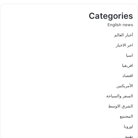
Categories
English news
أخبار العالم
اخر الاخبار
اسيا
افريقيا
اقتصاد
الأمريكتين
السفر والسياحة
الشرق الاوسط
المجتمع
اوروبا
تقنية