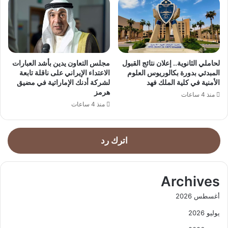
لحاملي الثانوية.. إعلان نتائج القبول
مجلس التعاون يدين بأشد العبارات
المبدئي بدورة بكالوريوس العلوم
الاعتداء الإيراني على ناقلة تابعة
الأمنية في كلية الملك فهد
لشركة أدنك الإماراتية في مضيق
هرمز
منذ 4 ساعات
منذ 4 ساعات
اترك رد
Archives
أغسطس 2026
يوليو 2026