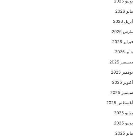
يونيو 2026
مايو 2026
أبريل 2026
مارس 2026
فبراير 2026
يناير 2026
ديسمبر 2025
نوفمبر 2025
أكتوبر 2025
سبتمبر 2025
أغسطس 2025
يوليو 2025
يونيو 2025
مايو 2025