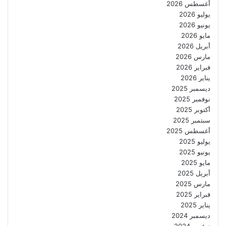
أغسطس 2026
يوليو 2026
يونيو 2026
مايو 2026
أبريل 2026
مارس 2026
فبراير 2026
يناير 2026
ديسمبر 2025
نوفمبر 2025
أكتوبر 2025
سبتمبر 2025
أغسطس 2025
يوليو 2025
يونيو 2025
مايو 2025
أبريل 2025
مارس 2025
فبراير 2025
يناير 2025
ديسمبر 2024
نوفمبر 2024