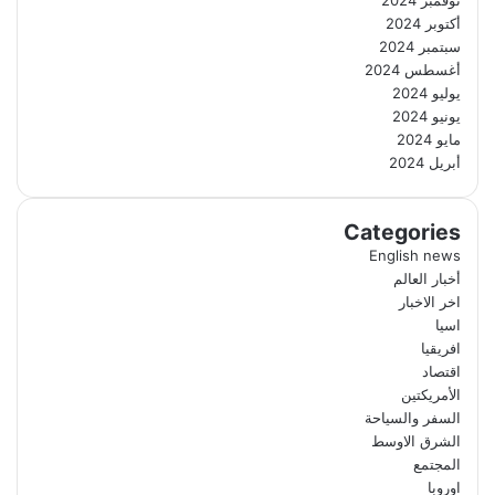
أكتوبر 2024
سبتمبر 2024
أغسطس 2024
يوليو 2024
يونيو 2024
مايو 2024
أبريل 2024
Categories
English news
أخبار العالم
اخر الاخبار
اسيا
افريقيا
اقتصاد
الأمريكتين
السفر والسياحة
الشرق الاوسط
المجتمع
اوروبا