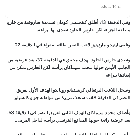
منذ 10 ساعات
وفي الدقيقة 13، أطلق كينجسلي كومان تسديدة صاروخية من خارج
منطقة الجزاء، لكن حارس الخلود تصدى لها ببراعة.
وتلقى اينيجو مارتينيز لاعب النصر بطاقة صفراء في الدقيقة 22.
وتصدى حارس الخلود لهدف محقق في الدقيقة 37، بعد عرضية من
الجانب الأيمن حولها محمد سيماكان برأسه لكن الحارس تمكن من
إبعادها ببراعة.
وسجل اللاعب البرتغالي كريستيانو رونالدو الهدف الأول لفريق
النصر في الدقيقة 48، مستغلا تمريرة من مواطنه جواو كانسيلو.
وأضاف محمد سيماكان الهدف الثاني لفريق النصر في الدقيقة 53،
بعد عرضية رائعة حولها المدافع الفرنسي برأسه لداخل المرمى.