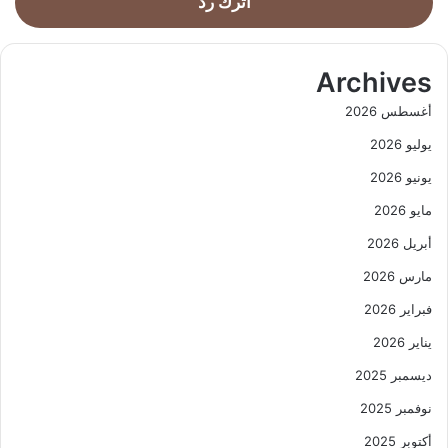
اترك رد
Archives
أغسطس 2026
يوليو 2026
يونيو 2026
مايو 2026
أبريل 2026
مارس 2026
فبراير 2026
يناير 2026
ديسمبر 2025
نوفمبر 2025
أكتوبر 2025