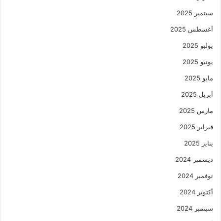
سبتمبر 2025
أغسطس 2025
يوليو 2025
يونيو 2025
مايو 2025
أبريل 2025
مارس 2025
فبراير 2025
يناير 2025
ديسمبر 2024
نوفمبر 2024
أكتوبر 2024
سبتمبر 2024