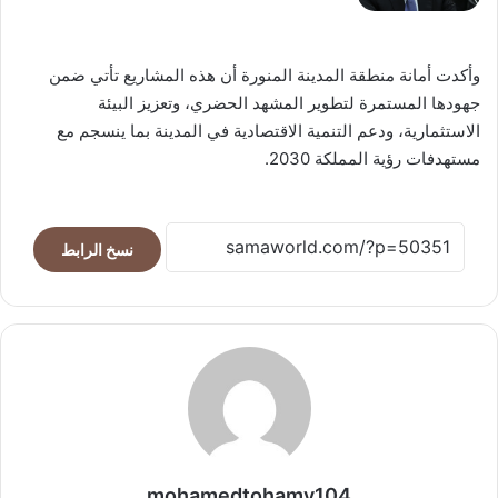
وأكدت أمانة منطقة المدينة المنورة أن هذه المشاريع تأتي ضمن
جهودها المستمرة لتطوير المشهد الحضري، وتعزيز البيئة
الاستثمارية، ودعم التنمية الاقتصادية في المدينة بما ينسجم مع
مستهدفات رؤية المملكة 2030.
نسخ الرابط
mohamedtohamy104