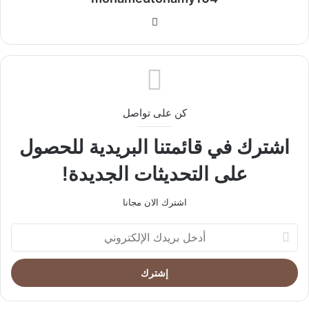
موقع
الويب
كن على تواصل
اشترك في قائمتنا البريدية للحصول
على التحديثات الجديدة!
اشترك الان مجانا
أدخل
بريدك
الإلكتروني