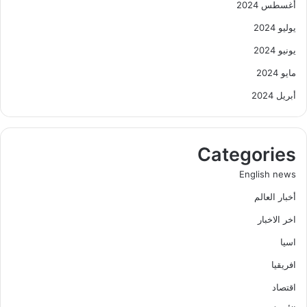
أغسطس 2024
يوليو 2024
يونيو 2024
مايو 2024
أبريل 2024
Categories
English news
أخبار العالم
اخر الاخبار
اسيا
افريقيا
اقتصاد