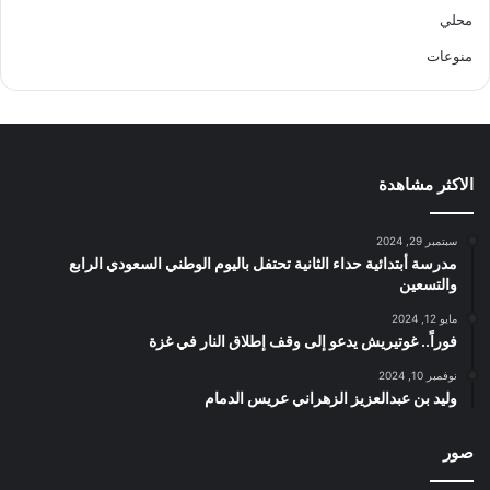
محلي
منوعات
الاكثر مشاهدة
سبتمبر 29, 2024
مدرسة أبتدائية حداء الثانية تحتفل باليوم الوطني السعودي الرابع
والتسعين
مايو 12, 2024
فوراً.. غوتيريش يدعو إلى وقف إطلاق النار في غزة
نوفمبر 10, 2024
وليد بن عبدالعزيز الزهراني عريس الدمام
صور