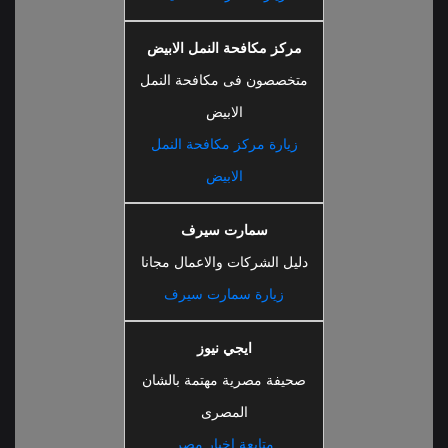
مركز مكافحة النمل الابيض
متخصصون فى مكافحة النمل
الابيض
زيارة مركز مكافحة النمل
الابيض
سمارت سيرف
دليل الشركات والاعمال مجانا
زيارة سمارت سيرف
ايجي نيوز
صحيفة مصرية مهتمة بالشان
المصرى
متابعة اخبار مصر