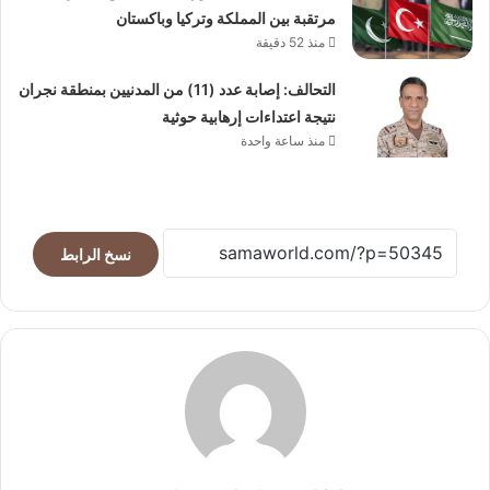
مرتقبة بين المملكة وتركيا وباكستان
منذ 52 دقيقة
التحالف: إصابة عدد (11) من المدنيين بمنطقة نجران
نتيجة اعتداءات إرهابية حوثية
منذ ساعة واحدة
نسخ الرابط