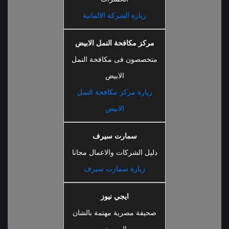
زيارة الشركة الالمانية
مركز مكافحة النمل الابيض
متخصصون فى مكافحة النمل
الابيض
زيارة مركز مكافحة النمل
الابيض
سمارت سيرف
دليل الشركات والاعمال مجانا
زيارة سمارت سيرف
ايجي نيوز
صحيفة مصرية مهتمة بالشان
المصرى