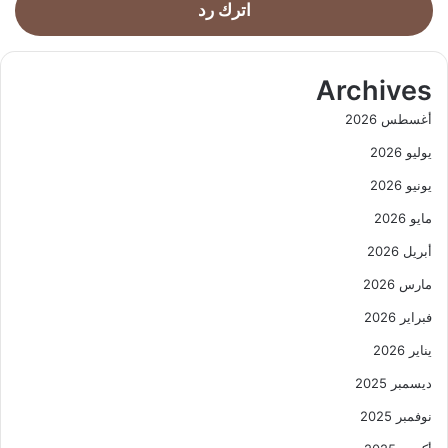
اترك رد
Archives
أغسطس 2026
يوليو 2026
يونيو 2026
مايو 2026
أبريل 2026
مارس 2026
فبراير 2026
يناير 2026
ديسمبر 2025
نوفمبر 2025