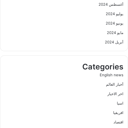
أغسطس 2024
يوليو 2024
يونيو 2024
مايو 2024
أبريل 2024
Categories
English news
أخبار العالم
اخر الاخبار
اسيا
افريقيا
اقتصاد