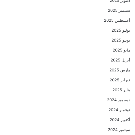
أكتوبر 2025
سبتمبر 2025
أغسطس 2025
يوليو 2025
يونيو 2025
مايو 2025
أبريل 2025
مارس 2025
فبراير 2025
يناير 2025
ديسمبر 2024
نوفمبر 2024
أكتوبر 2024
سبتمبر 2024