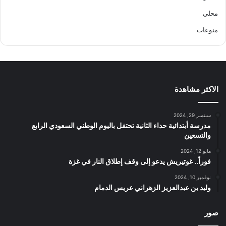
محلي
منوعات
الاكثر مشاهدة
سبتمبر 29, 2024
مدرسة أبتدائية حداء الثانية تحتفل باليوم الوطني السعودي الرابع
والتسعين
مايو 12, 2024
فوراً.. غوتيريش يدعو إلى وقف إطلاق النار في غزة
نوفمبر 10, 2024
وليد بن عبدالعزيز الزهراني عريس الدمام
صور