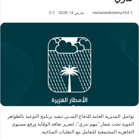
mohamedtohamy104
مارس 14, 2026
0
تواصل المديرية العامة للدفاع المدني تنفيذ برنامج التوعية بالظواهر
الجوية تحت شعار “مهم تدري”، لتعزيز ثقافة الوقاية ورفع مستوى
الجاهزية المجتمعية للتعامل مع التقلبات المناخية.