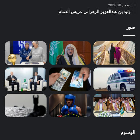
نوفمبر 10, 2024
وليد بن عبدالعزيز الزهراني عريس الدمام
صور
الوسوم