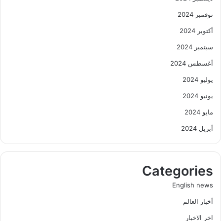
نوفمبر 2024
أكتوبر 2024
سبتمبر 2024
أغسطس 2024
يوليو 2024
يونيو 2024
مايو 2024
أبريل 2024
Categories
English news
أخبار العالم
اخر الاخبار