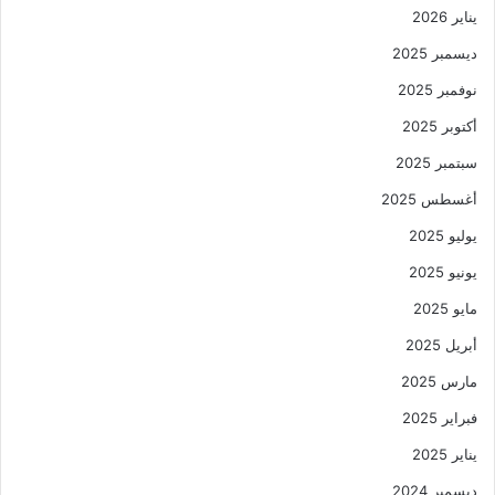
يناير 2026
ديسمبر 2025
نوفمبر 2025
أكتوبر 2025
سبتمبر 2025
أغسطس 2025
يوليو 2025
يونيو 2025
مايو 2025
أبريل 2025
مارس 2025
فبراير 2025
يناير 2025
ديسمبر 2024