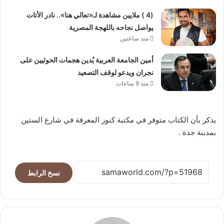
(4 ) ملايين مشاهدة لـ«تعالي هنا».. نادر الأتات
يواصل نجاحه باللهجة المصرية
منذ ساعتين
أمين الجامعة العربية يُدين هجمات الحوثيين على
نجران ويدعو لوقف التصعيد
منذ 9 ساعات
يذكر بأن الكتاب متوفر في مكتبة كنوز المعرفة في شارع الستين
بمدينة جدة .
نسخ الرابط