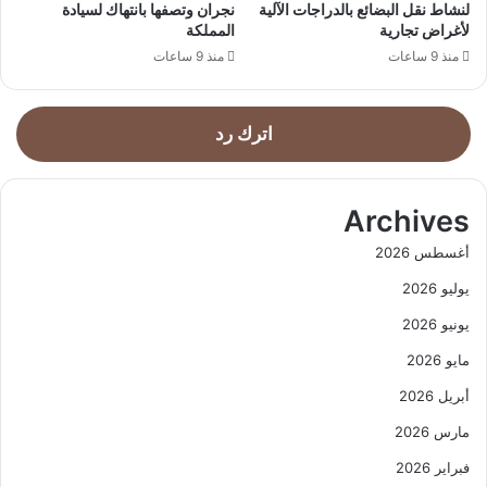
لنشاط نقل البضائع بالدراجات الآلية
نجران وتصفها بانتهاك لسيادة
لأغراض تجارية
المملكة
منذ 9 ساعات
منذ 9 ساعات
اترك رد
Archives
أغسطس 2026
يوليو 2026
يونيو 2026
مايو 2026
أبريل 2026
مارس 2026
فبراير 2026