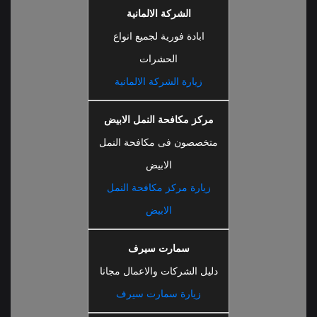
الشركة الالمانية
ابادة فورية لجميع انواع
الحشرات
زيارة الشركة الالمانية
مركز مكافحة النمل الابيض
متخصصون فى مكافحة النمل
الابيض
زيارة مركز مكافحة النمل
الابيض
سمارت سيرف
دليل الشركات والاعمال مجانا
زيارة سمارت سيرف