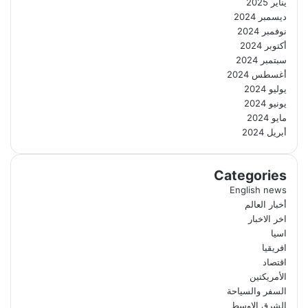
يناير 2025
ديسمبر 2024
نوفمبر 2024
أكتوبر 2024
سبتمبر 2024
أغسطس 2024
يوليو 2024
يونيو 2024
مايو 2024
أبريل 2024
Categories
English news
أخبار العالم
اخر الاخبار
اسيا
افريقيا
اقتصاد
الأمريكتين
السفر والسياحة
الشرق الاوسط