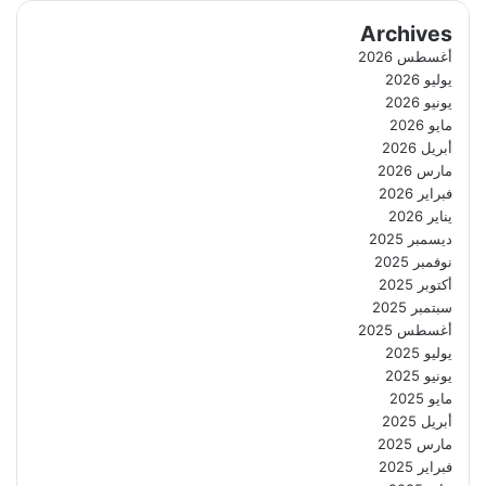
Archives
أغسطس 2026
يوليو 2026
يونيو 2026
مايو 2026
أبريل 2026
مارس 2026
فبراير 2026
يناير 2026
ديسمبر 2025
نوفمبر 2025
أكتوبر 2025
سبتمبر 2025
أغسطس 2025
يوليو 2025
يونيو 2025
مايو 2025
أبريل 2025
مارس 2025
فبراير 2025