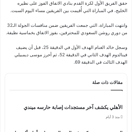
حقق الفريق الأول لكرة القدم بنادي الاتفاق الفوز على نظيره
الخليج، في المباراة التي أُقيمت بين الفريقين مساء اليوم السبت.
وانتهت المباراة، التي جمعت الفريقين ضمن منافسات الجولة الـ32
من دوري روشن السعودي للمحترفين، بفوز الاتفاق بخماسية نظيفة.
وسجل خالد الغنام الهدف الأول في الدقيقة 25، قبل أن يضيف
فينالدوم الهدف الثاني في الدقيقة 52، ثم أحرز موسى ديمبيلي
الهدف الثالث في الدقيقة 69.
مقالات ذات صلة
الأهلي يكشف آخر مستجدات إصابة حارسه ميندي
منذ 3 أيام