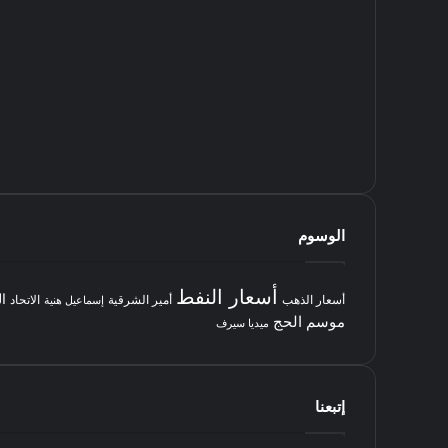
الوسوم
أسعار النفط
ا
أسعار الذهب
أمير الشرقية
الاتحاد
إسماعيل هنية
موسم الحج
ميديا سيرف
إتبعنا