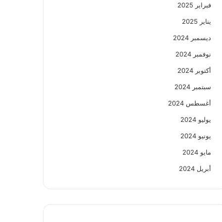
فبراير 2025
يناير 2025
ديسمبر 2024
نوفمبر 2024
أكتوبر 2024
سبتمبر 2024
أغسطس 2024
يوليو 2024
يونيو 2024
مايو 2024
أبريل 2024