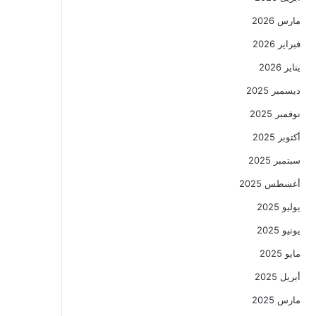
مارس 2026
فبراير 2026
يناير 2026
ديسمبر 2025
نوفمبر 2025
أكتوبر 2025
سبتمبر 2025
أغسطس 2025
يوليو 2025
يونيو 2025
مايو 2025
أبريل 2025
مارس 2025