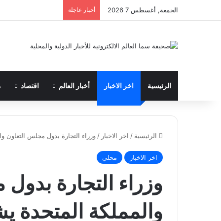
الجمعة, أغسطس 7 2026
أخبار عاجلة
الرئيسية
اخر الاخبار
أخبار العالم
اقتصاد
م
الرئيسية
/
اخر الاخبار
/
وزراء التجارة بدول مجلس التعاون و
اخر الاخبار
محلي
وزراء التجارة بدول 
والمملكة المتحدة يش