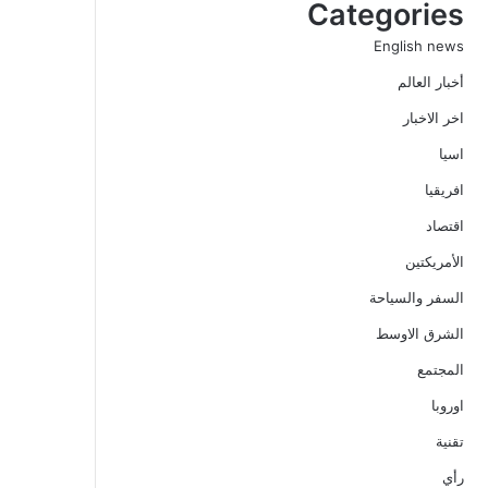
Categories
English news
أخبار العالم
اخر الاخبار
اسيا
افريقيا
اقتصاد
الأمريكتين
السفر والسياحة
الشرق الاوسط
المجتمع
اوروبا
تقنية
رأي