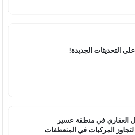
لى التحديثات الجديدة!
سجل العقاري في منطقة عسير
رامة تصل إلى 2000 ريال لتجاوز المركبات في المنعطفات