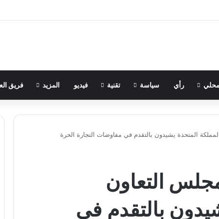
حلي
رأي
سياسة
تقنية
فيديو
المزيد
فريق الع
المملكة المتحدة يشيدون بالتقدم في مفاوضات التجارة الحرة
مجلس التعاون
يدون بالتقدم في