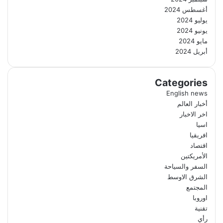
أغسطس 2024
يوليو 2024
يونيو 2024
مايو 2024
أبريل 2024
Categories
English news
أخبار العالم
اخر الاخبار
اسيا
افريقيا
اقتصاد
الأمريكتين
السفر والسياحة
الشرق الاوسط
المجتمع
اوروبا
تقنية
رأي