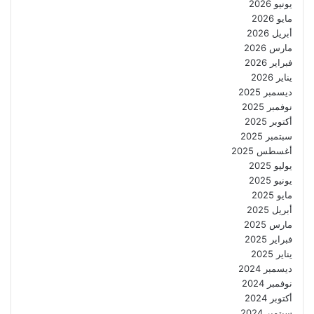
يونيو 2026
مايو 2026
أبريل 2026
مارس 2026
فبراير 2026
يناير 2026
ديسمبر 2025
نوفمبر 2025
أكتوبر 2025
سبتمبر 2025
أغسطس 2025
يوليو 2025
يونيو 2025
مايو 2025
أبريل 2025
مارس 2025
فبراير 2025
يناير 2025
ديسمبر 2024
نوفمبر 2024
أكتوبر 2024
سبتمبر 2024