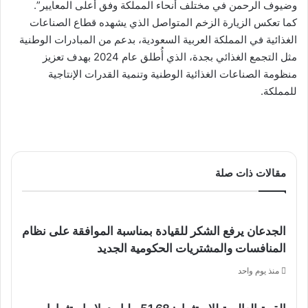
وضيوف الرحمن في مختلف أنحاء المملكة وفق أعلى المعايير”.
كما تعكس الزيارة الزخم المتواصل الذي يشهده قطاع الصناعات
الغذائية في المملكة العربية السعودية، بدعم من المبادرات الوطنية
مثل التجمع الغذائي بجدة، الذي أُطلق عام 2024 بهدف تعزيز
منظومة الصناعات الغذائية الوطنية وتنمية القدرات الإنتاجية
للمملكة.
مقالات ذات صلة
الجدعان يرفع الشكر للقيادة بمناسبة الموافقة على نظام
المنافسات والمشتريات الحكومية الجديد
منذ يوم واحد