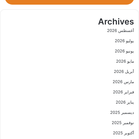
Archives
أغسطس 2026
يوليو 2026
يونيو 2026
مايو 2026
أبريل 2026
مارس 2026
فبراير 2026
يناير 2026
ديسمبر 2025
نوفمبر 2025
أكتوبر 2025