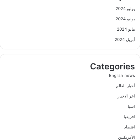
يوليو 2024
يونيو 2024
مايو 2024
أبريل 2024
Categories
English news
أخبار العالم
اخر الاخبار
اسيا
افريقيا
اقتصاد
الأمريكتين