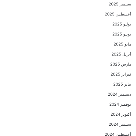
سبتمبر 2025
أغسطس 2025
يوليو 2025
يونيو 2025
مايو 2025
أبريل 2025
مارس 2025
فبراير 2025
يناير 2025
ديسمبر 2024
نوفمبر 2024
أكتوبر 2024
سبتمبر 2024
أغسطس 2024