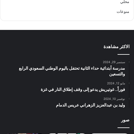
محلي
منوعات
الاكثر مشاهدة
سبتمبر 29, 2024
مدرسة أبتدائية حداء الثانية تحتفل باليوم الوطني السعودي الرابع
والتسعين
مايو 12, 2024
فوراً.. غوتيريش يدعو إلى وقف إطلاق النار في غزة
نوفمبر 10, 2024
وليد بن عبدالعزيز الزهراني عريس الدمام
صور