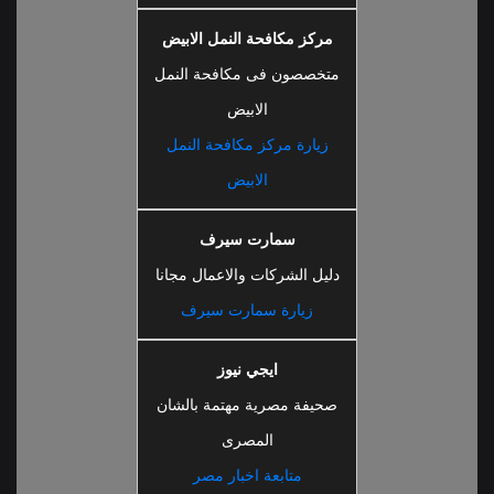
مركز مكافحة النمل الابيض
متخصصون فى مكافحة النمل
الابيض
زيارة مركز مكافحة النمل
الابيض
سمارت سيرف
دليل الشركات والاعمال مجانا
زيارة سمارت سيرف
ايجي نيوز
صحيفة مصرية مهتمة بالشان
المصرى
متابعة اخبار مصر