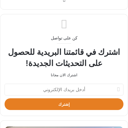
الويب
كن على تواصل
اشترك في قائمتنا البريدية للحصول
على التحديثات الجديدة!
اشترك الان مجانا
أدخل
بريدك
الإلكتروني