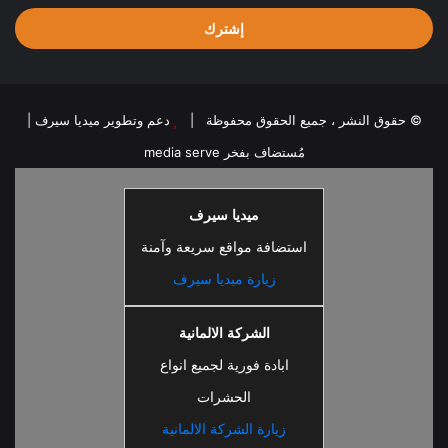
الإلكتروني
© حقوق النشر ، جميع الحقوق محفوظة |
دعم وتطوير ميديا سيرف
|
مُستضاف بفخر
media serve
ميديا سيرف
استضافة مواقع سريعة وآمنة
زيارة ميديا سيرف
الشركة الالمانية
ابادة فورية لجميع انواع
الحشرات
زيارة الشركة الالمانية