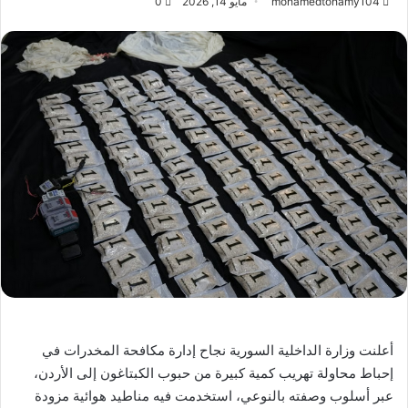
mohamedtohamy104
مايو 14, 2026
0
أعلنت وزارة الداخلية السورية نجاح إدارة مكافحة المخدرات في
إحباط محاولة تهريب كمية كبيرة من حبوب الكبتاغون إلى الأردن،
عبر أسلوب وصفته بالنوعي، استخدمت فيه مناطيد هوائية مزودة