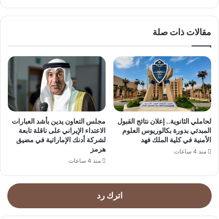
مقالات ذات صلة
لحاملي الثانوية.. إعلان نتائج القبول
مجلس التعاون يدين بأشد العبارات
المبدئي بدورة بكالوريوس العلوم
الاعتداء الإيراني على ناقلة تابعة
الأمنية في كلية الملك فهد
لشركة أدنك الإماراتية في مضيق
هرمز
منذ 4 ساعات
منذ 4 ساعات
اترك رد