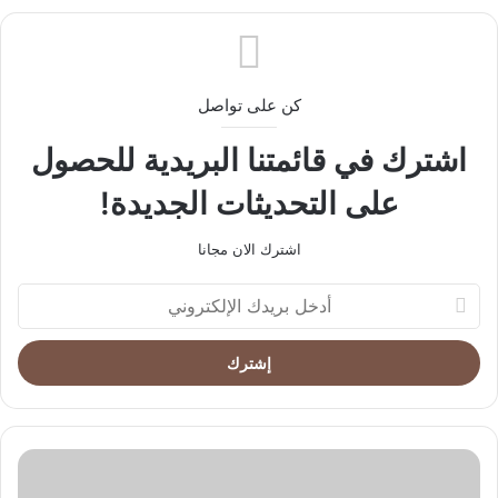
كن على تواصل
اشترك في قائمتنا البريدية للحصول
على التحديثات الجديدة!
اشترك الان مجانا
أدخل
بريدك
الإلكتروني
جمعية
طب