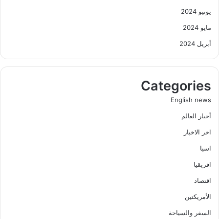
يونيو 2024
مايو 2024
أبريل 2024
Categories
English news
أخبار العالم
اخر الاخبار
اسيا
افريقيا
اقتصاد
الأمريكتين
السفر والسياحة