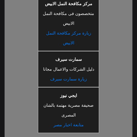
مركز مكافحة النمل الابيض
متخصصون فى مكافحة النمل
الابيض
زيارة مركز مكافحة النمل
الابيض
سمارت سيرف
دليل الشركات والاعمال مجانا
زيارة سمارت سيرف
ايجي نيوز
صحيفة مصرية مهتمة بالشان
المصرى
متابعة اخبار مصر