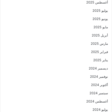
أغسطس 2025
يوليو 2025
يونيو 2025
مايو 2025
أبريل 2025
مارس 2025
فبراير 2025
يناير 2025
ديسمبر 2024
نوفمبر 2024
أكتوبر 2024
سبتمبر 2024
أغسطس 2024
يوليو 2024