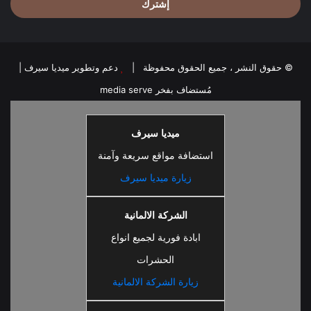
© حقوق النشر ، جميع الحقوق محفوظة |
دعم وتطوير ميديا سيرف
|
مُستضاف بفخر
media serve
ميديا سيرف
استضافة مواقع سريعة وآمنة
زيارة ميديا سيرف
الشركة الالمانية
ابادة فورية لجميع انواع
الحشرات
زيارة الشركة الالمانية