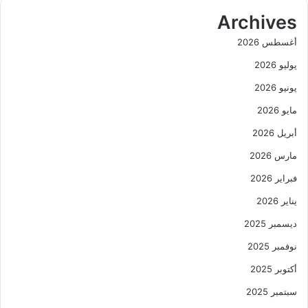
Archives
أغسطس 2026
يوليو 2026
يونيو 2026
مايو 2026
أبريل 2026
مارس 2026
فبراير 2026
يناير 2026
ديسمبر 2025
نوفمبر 2025
أكتوبر 2025
سبتمبر 2025