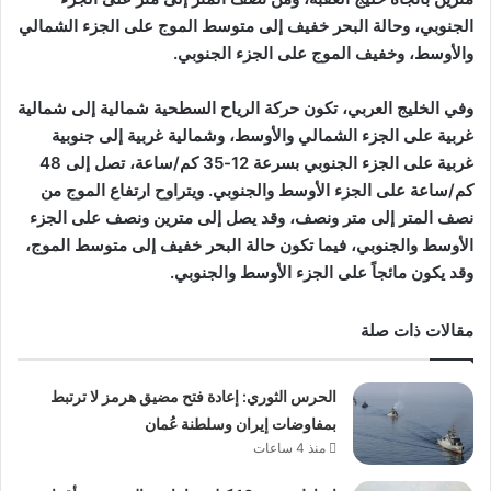
الجنوبي، وحالة البحر خفيف إلى متوسط الموج على الجزء الشمالي
والأوسط، وخفيف الموج على الجزء الجنوبي.
وفي الخليج العربي، تكون حركة الرياح السطحية شمالية إلى شمالية
غربية على الجزء الشمالي والأوسط، وشمالية غربية إلى جنوبية
غربية على الجزء الجنوبي بسرعة 12-35 كم/ساعة، تصل إلى 48
كم/ساعة على الجزء الأوسط والجنوبي. ويتراوح ارتفاع الموج من
نصف المتر إلى متر ونصف، وقد يصل إلى مترين ونصف على الجزء
الأوسط والجنوبي، فيما تكون حالة البحر خفيف إلى متوسط الموج،
وقد يكون مائجاً على الجزء الأوسط والجنوبي.
مقالات ذات صلة
الحرس الثوري: إعادة فتح مضيق هرمز لا ترتبط
بمفاوضات إيران وسلطنة عُمان
منذ 4 ساعات