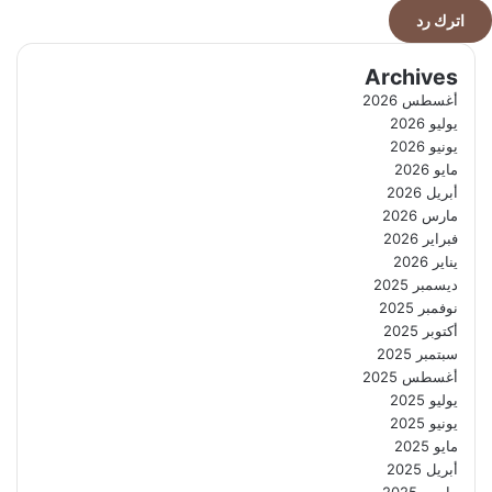
اترك رد
Archives
أغسطس 2026
يوليو 2026
يونيو 2026
مايو 2026
أبريل 2026
مارس 2026
فبراير 2026
يناير 2026
ديسمبر 2025
نوفمبر 2025
أكتوبر 2025
سبتمبر 2025
أغسطس 2025
يوليو 2025
يونيو 2025
مايو 2025
أبريل 2025
مارس 2025