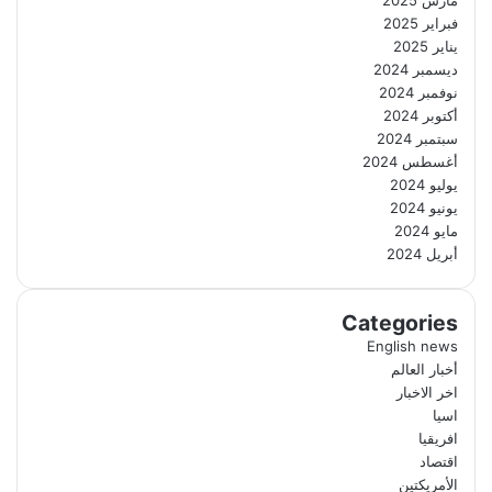
فبراير 2025
يناير 2025
ديسمبر 2024
نوفمبر 2024
أكتوبر 2024
سبتمبر 2024
أغسطس 2024
يوليو 2024
يونيو 2024
مايو 2024
أبريل 2024
Categories
English news
أخبار العالم
اخر الاخبار
اسيا
افريقيا
اقتصاد
الأمريكتين