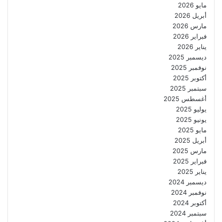
مايو 2026
أبريل 2026
مارس 2026
فبراير 2026
يناير 2026
ديسمبر 2025
نوفمبر 2025
أكتوبر 2025
سبتمبر 2025
أغسطس 2025
يوليو 2025
يونيو 2025
مايو 2025
أبريل 2025
مارس 2025
فبراير 2025
يناير 2025
ديسمبر 2024
نوفمبر 2024
أكتوبر 2024
سبتمبر 2024