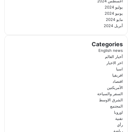
أغسطس 2024
يوليو 2024
يونيو 2024
مايو 2024
أبريل 2024
Categories
English news
أخبار العالم
اخر الاخبار
اسيا
افريقيا
اقتصاد
الأمريكتين
السفر والسياحة
الشرق الاوسط
المجتمع
اوروبا
تقنية
رأي
رياضة