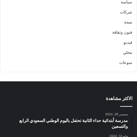
سياسة
شركات
صحة
فنون وثقافة
فيديو
محلي
منوعات
الاكثر مشاهدة
سبتمبر 29, 2024
مدرسة أبتدائية حداء الثانية تحتفل باليوم الوطني السعودي الرابع
والتسعين
مايو 12, 2024