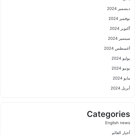
ديسمبر 2024
نوفمبر 2024
أكتوبر 2024
سبتمبر 2024
أغسطس 2024
يوليو 2024
يونيو 2024
مايو 2024
أبريل 2024
Categories
English news
أخبار العالم