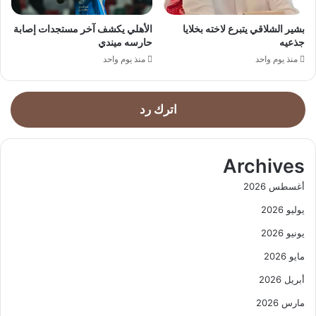
بشير الشلاقي يتبرع لاخته بخلايا
الأهلي يكشف آخر مستجدات إصابة
جذعيه
حارسه ميندي
منذ يوم واحد
منذ يوم واحد
اترك رد
Archives
أغسطس 2026
يوليو 2026
يونيو 2026
مايو 2026
أبريل 2026
مارس 2026