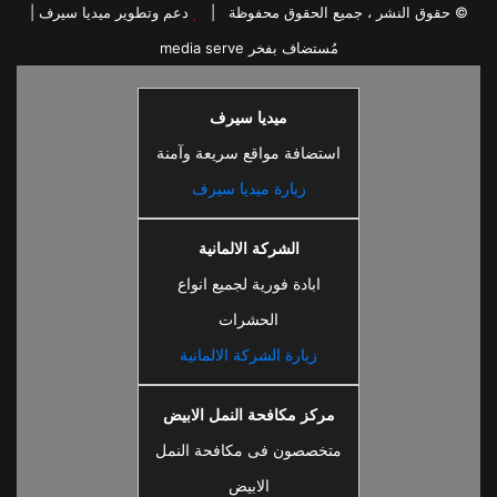
ابادة فورية لجميع انواع
الحشرات
زيارة الشركة الالمانية
مركز مكافحة النمل الابيض
متخصصون فى مكافحة النمل
الابيض
زيارة مركز مكافحة النمل
الابيض
سمارت سيرف
دليل الشركات والاعمال مجانا
زيارة سمارت سيرف
ايجي نيوز