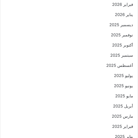
فبراير 2026
يناير 2026
ديسمبر 2025
نوفمبر 2025
أكتوبر 2025
سبتمبر 2025
أغسطس 2025
يوليو 2025
يونيو 2025
مايو 2025
أبريل 2025
مارس 2025
فبراير 2025
يناير 2025