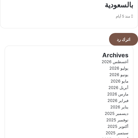
بالسعودية
منذ 5 أيام
اترك رد
Archives
أغسطس 2026
يوليو 2026
يونيو 2026
مايو 2026
أبريل 2026
مارس 2026
فبراير 2026
يناير 2026
ديسمبر 2025
نوفمبر 2025
أكتوبر 2025
سبتمبر 2025