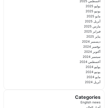
أغسطس 2025
يوليو 2025
يونيو 2025
مايو 2025
أبريل 2025
مارس 2025
فبراير 2025
يناير 2025
ديسمبر 2024
نوفمبر 2024
أكتوبر 2024
سبتمبر 2024
أغسطس 2024
يوليو 2024
يونيو 2024
مايو 2024
أبريل 2024
Categories
English news
أخبار العالم