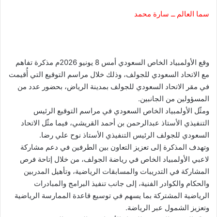
سما العالم ــ سارة محمد
وقع الأولمبياد الخاص السعودي أمس 8 يونيو 2026م مذكرة تفاهم
مع الاتحاد السعودي للجولف، وذلك خلال مراسم التوقيع التي أُقيمت
في مقر الاتحاد السعودي للجولف بمدينة الرياض، بحضور عدد من
المسؤولين من الجانبين.
ومثّل الأولمبياد الخاص السعودي في مراسم التوقيع الرئيس
التنفيذي الأستاذ عبدالرحمن بن أحمد القريشي، فيما مثّل الاتحاد
السعودي للجولف الرئيس التنفيذي الأستاذ نوح علي رضا.
وتهدف المذكرة إلى تعزيز التعاون بين الطرفين في دعم مشاركة
لاعبي الأولمبياد الخاص في رياضة الجولف، من خلال إتاحة فرص
المشاركة في التدريبات والمسابقات الرياضية، وتأهيل المدربين
والحكام والكوادر الفنية، إلى جانب تنفيذ البرامج والمبادرات
الرياضية المشتركة بما يسهم في توسيع قاعدة الممارسة الرياضية
وتعزيز الشمول عبر الرياضة.