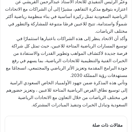
وعبّر الرئيس التنفيذي للاتحاد الأستاذ عبدالرحمن القريشي عن
اعتزازه بتوقيع مذكرة التفاهم، مشيرًا إلى أن الشراكات مع الاتحادات
الرياضية السعودية تمثل ركيزة أساسية في بناء منظومة رياضية أكثر
شمولًا واستدامة، تتيح للاعبين فرصًا متنوعة للمشاركة والتطور في
مختلف الرياضات.
وأكد أن الاتحاد ينظر إلى هذه الشراكات باعتبارها استثمارًا في
توسيع المسارات الرياضية المتاحة للاعبين، حيث تمثل كل شراكة
فرصة جديدة لاكتشاف المواهب وتطوير القدرات والاستفادة من
الخبرات الفنية والتنظيمية للاتحادات الرياضية، بما يسهم في رفع
جودة البرامج المقدمة وتعزيز الأثر الرياضي والمجتمعي، انسجامًا مع
مستهدفات رؤية المملكة 2030.
وتأتي هذه المذكرة ضمن جهود الأولمبياد الخاص السعودي الرامية
إلى توسيع نطاق الفرص الرياضية المتاحة للاعبين ، وتعزيز حضورهم
في مختلف الرياضات من خلال التعاون مع الاتحادات الرياضية
السعودية وتبادل الخبرات وتنفيذ المبادرات المشتركة.
مقالات ذات صلة