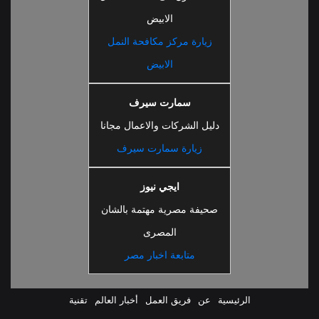
الابيض
زيارة مركز مكافحة النمل
الابيض
سمارت سيرف
دليل الشركات والاعمال مجانا
زيارة سمارت سيرف
ايجي نيوز
صحيفة مصرية مهتمة بالشان
المصرى
متابعة اخبار مصر
الرئيسية
عن
فريق العمل
أخبار العالم
تقنية