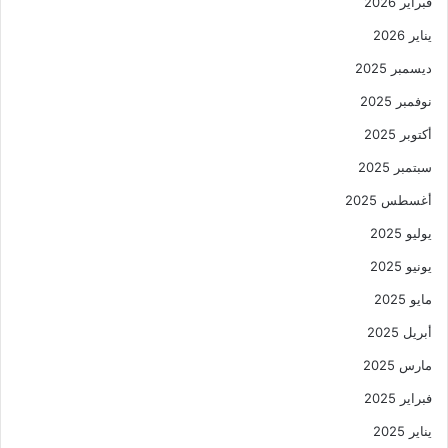
فبراير 2026
يناير 2026
ديسمبر 2025
نوفمبر 2025
أكتوبر 2025
سبتمبر 2025
أغسطس 2025
يوليو 2025
يونيو 2025
مايو 2025
أبريل 2025
مارس 2025
فبراير 2025
يناير 2025