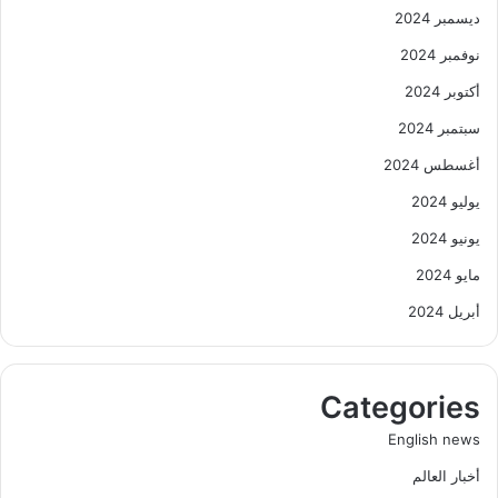
ديسمبر 2024
نوفمبر 2024
أكتوبر 2024
سبتمبر 2024
أغسطس 2024
يوليو 2024
يونيو 2024
مايو 2024
أبريل 2024
Categories
English news
أخبار العالم