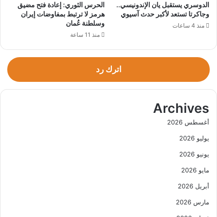
الدوسري يستقبل يان الإندونيسي..
الحرس الثوري: إعادة فتح مضيق
وجاكرتا تستعد لأكبر حدث آسيوي
هرمز لا ترتبط بمفاوضات إيران
وسلطنة عُمان
منذ 4 ساعات
منذ 11 ساعة
اترك رد
Archives
أغسطس 2026
يوليو 2026
يونيو 2026
مايو 2026
أبريل 2026
مارس 2026