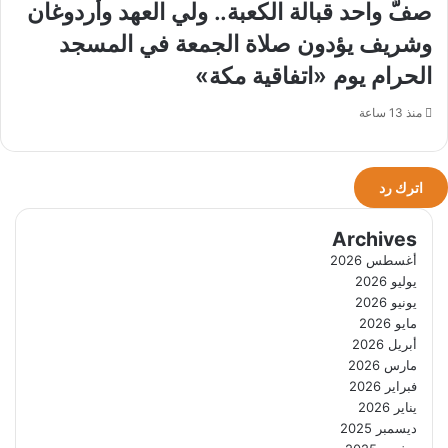
صفٌّ واحد قبالة الكعبة.. ولي العهد وأردوغان
وشريف يؤدون صلاة الجمعة في المسجد
الحرام يوم «اتفاقية مكة»
منذ 13 ساعة
اترك رد
Archives
أغسطس 2026
يوليو 2026
يونيو 2026
مايو 2026
أبريل 2026
مارس 2026
فبراير 2026
يناير 2026
ديسمبر 2025