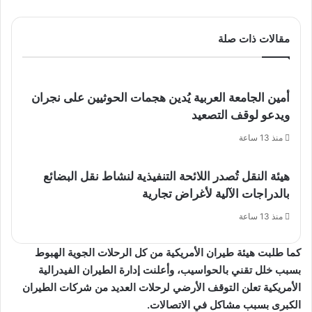
مقالات ذات صلة
أمين الجامعة العربية يُدين هجمات الحوثيين على نجران
ويدعو لوقف التصعيد
منذ 13 ساعة
هيئة النقل تُصدر اللائحة التنفيذية لنشاط نقل البضائع
بالدراجات الآلية لأغراض تجارية
منذ 13 ساعة
كما طلبت هيئة طيران الأمريكية من كل الرحلات الجوية الهبوط
بسبب خلل تقني بالحواسيب، وأعلنت إدارة الطيران الفيدرالية
الأمريكية تعلن التوقف الأرضي لرحلات العديد من شركات الطيران
الكبرى بسبب مشاكل في الاتصالات.