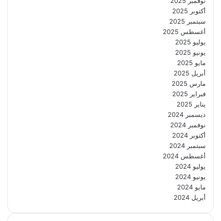
نوفمبر 2025
أكتوبر 2025
سبتمبر 2025
أغسطس 2025
يوليو 2025
يونيو 2025
مايو 2025
أبريل 2025
مارس 2025
فبراير 2025
يناير 2025
ديسمبر 2024
نوفمبر 2024
أكتوبر 2024
سبتمبر 2024
أغسطس 2024
يوليو 2024
يونيو 2024
مايو 2024
أبريل 2024