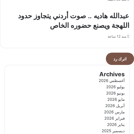
عبدالله هاديه .. صوت أردني يتجاوز حدود
اللهجة ويصنع حضوره الخاص
منذ 12 ساعة
اترك رد
Archives
أغسطس 2026
يوليو 2026
يونيو 2026
مايو 2026
أبريل 2026
مارس 2026
فبراير 2026
يناير 2026
ديسمبر 2025