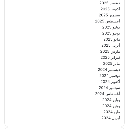
نوفمبر 2025
أكتوبر 2025
سبتمبر 2025
أغسطس 2025
يوليو 2025
يونيو 2025
مايو 2025
أبريل 2025
مارس 2025
فبراير 2025
يناير 2025
ديسمبر 2024
نوفمبر 2024
أكتوبر 2024
سبتمبر 2024
أغسطس 2024
يوليو 2024
يونيو 2024
مايو 2024
أبريل 2024