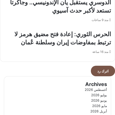
الدوسري يستقبل يان الإندونيسي.. وجاكرتا
"ساس
فايا"
تستعد لأكبر حدث آسيوي
منذ 9 ساعات
الحرس الثوري: إعادة فتح مضيق هرمز لا
ترتبط بمفاوضات إيران وسلطنة عُمان
منذ 16 ساعة
اترك رد
Archives
أغسطس 2026
يوليو 2026
يونيو 2026
مايو 2026
أبريل 2026