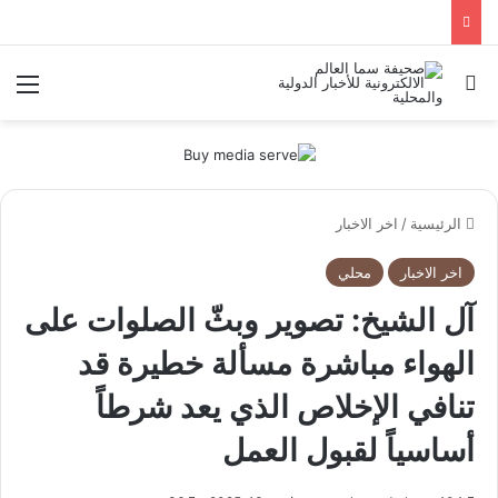
بحث عن
الق
الرئيسية
/
اخر الاخبار
اخر الاخبار
محلي
آل الشيخ: تصوير وبثّ الصلوات على
الهواء مباشرة مسألة خطيرة قد
تنافي الإخلاص الذي يعد شرطاً
أساسياً لقبول العمل