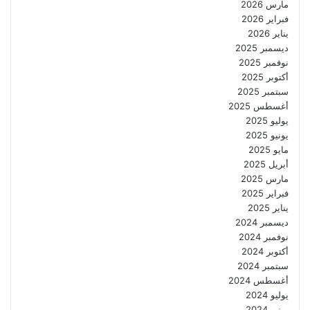
مارس 2026
فبراير 2026
يناير 2026
ديسمبر 2025
نوفمبر 2025
أكتوبر 2025
سبتمبر 2025
أغسطس 2025
يوليو 2025
يونيو 2025
مايو 2025
أبريل 2025
مارس 2025
فبراير 2025
يناير 2025
ديسمبر 2024
نوفمبر 2024
أكتوبر 2024
سبتمبر 2024
أغسطس 2024
يوليو 2024
يونيو 2024