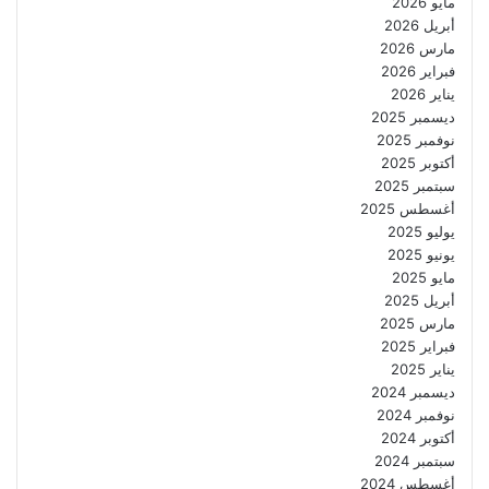
مايو 2026
أبريل 2026
مارس 2026
فبراير 2026
يناير 2026
ديسمبر 2025
نوفمبر 2025
أكتوبر 2025
سبتمبر 2025
أغسطس 2025
يوليو 2025
يونيو 2025
مايو 2025
أبريل 2025
مارس 2025
فبراير 2025
يناير 2025
ديسمبر 2024
نوفمبر 2024
أكتوبر 2024
سبتمبر 2024
أغسطس 2024