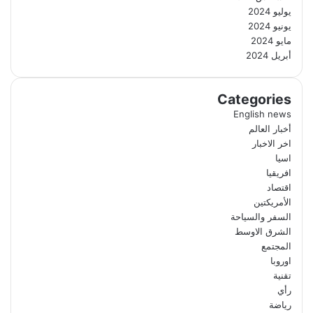
يوليو 2024
يونيو 2024
مايو 2024
أبريل 2024
Categories
English news
أخبار العالم
اخر الاخبار
اسيا
افريقيا
اقتصاد
الأمريكتين
السفر والسياحة
الشرق الاوسط
المجتمع
اوروبا
تقنية
رأي
رياضة