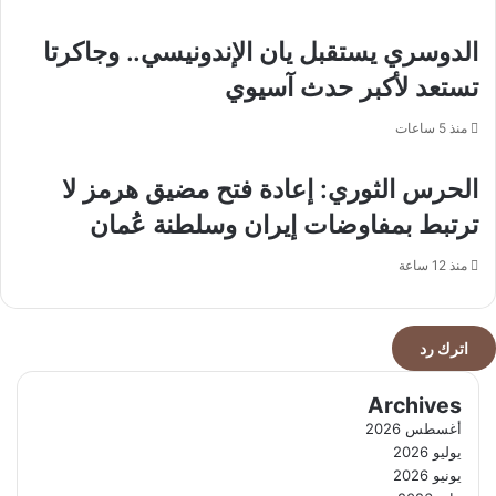
الدوسري يستقبل يان الإندونيسي.. وجاكرتا
تستعد لأكبر حدث آسيوي
منذ 5 ساعات
الحرس الثوري: إعادة فتح مضيق هرمز لا
ترتبط بمفاوضات إيران وسلطنة عُمان
منذ 12 ساعة
اترك رد
Archives
أغسطس 2026
يوليو 2026
يونيو 2026