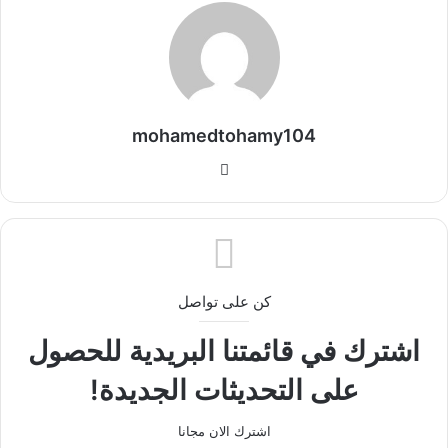
mohamedtohamy104
موقع
الويب
كن على تواصل
اشترك في قائمتنا البريدية للحصول
على التحديثات الجديدة!
اشترك الان مجانا