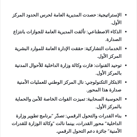
الإستراتيجية: حصدت المديرية العامة لحرس الحدود المركز
الأول.
الذكاء الاصطناعي: تألقت المديرية العامة للجوازات بانتزاع
الصدارة.
الخدمات التشاركية: حققت الإدارة العامة للموارد البشرية
المركز الأول.
توحيد القنوات: فازت وكالة وزارة الداخلية للأحوال المدنية
بالمركز الأول.
الابتكار التكنولوجي: نال المركز الوطني للعمليات الأمنية
صدارة هذا المحور.
الحوسبة السحابية: تميزت القوات الخاصة للأمن والحماية
بالمركز الأول.
بناء القدرات والتحول الرقمي: تصدّر “برنامج تطوير وزارة
الداخلية” محور القدرات، بينما نالت “وكالة الوزارة للقدرات
الأمنية” جائزة دعم التحول الرقمي.