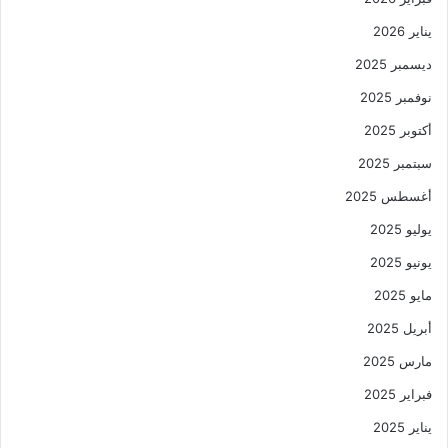
يناير 2026
ديسمبر 2025
نوفمبر 2025
أكتوبر 2025
سبتمبر 2025
أغسطس 2025
يوليو 2025
يونيو 2025
مايو 2025
أبريل 2025
مارس 2025
فبراير 2025
يناير 2025