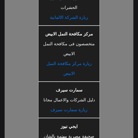
الحشرات
زيارة الشركة الالمانية
مركز مكافحة النمل الابيض
متخصصون فى مكافحة النمل
الابيض
زيارة مركز مكافحة النمل
الابيض
سمارت سيرف
دليل الشركات والاعمال مجانا
زيارة سمارت سيرف
ايجي نيوز
صحيفة مصرية مهتمة بالشان