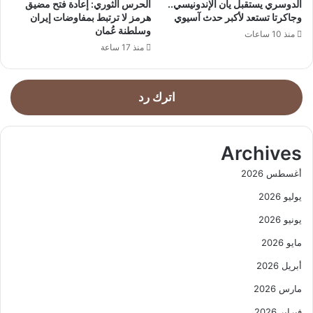
الدوسري يستقبل يان الإندونيسي..
الحرس الثوري: إعادة فتح مضيق
وجاكرتا تستعد لأكبر حدث آسيوي
هرمز لا ترتبط بمفاوضات إيران
وسلطنة عُمان
منذ 10 ساعات
منذ 17 ساعة
اترك رد
Archives
أغسطس 2026
يوليو 2026
يونيو 2026
مايو 2026
أبريل 2026
مارس 2026
فبراير 2026