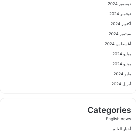
ديسمبر 2024
نوفمبر 2024
أكتوبر 2024
سبتمبر 2024
أغسطس 2024
يوليو 2024
يونيو 2024
مايو 2024
أبريل 2024
Categories
English news
أخبار العالم