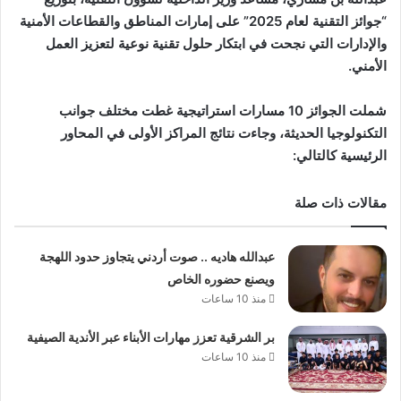
“جوائز التقنية لعام 2025” على إمارات المناطق والقطاعات الأمنية
والإدارات التي نجحت في ابتكار حلول تقنية نوعية لتعزيز العمل
الأمني.
شملت الجوائز 10 مسارات استراتيجية غطت مختلف جوانب
التكنولوجيا الحديثة، وجاءت نتائج المراكز الأولى في المحاور
الرئيسية كالتالي:
مقالات ذات صلة
عبدالله هاديه .. صوت أردني يتجاوز حدود اللهجة
ويصنع حضوره الخاص
منذ 10 ساعات
بر الشرقية تعزز مهارات الأبناء عبر الأندية الصيفية
منذ 10 ساعات