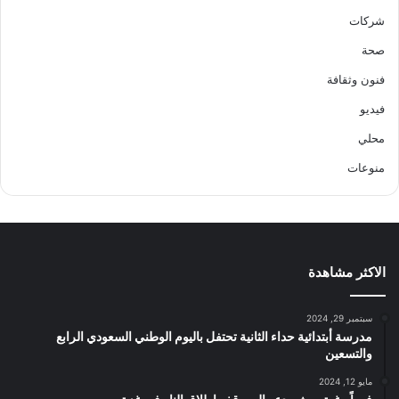
شركات
صحة
فنون وثقافة
فيديو
محلي
منوعات
الاكثر مشاهدة
سبتمبر 29, 2024
مدرسة أبتدائية حداء الثانية تحتفل باليوم الوطني السعودي الرابع
والتسعين
مايو 12, 2024