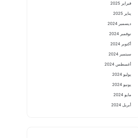
فبراير 2025
يناير 2025
ديسمبر 2024
نوفمبر 2024
أكتوبر 2024
سبتمبر 2024
أغسطس 2024
يوليو 2024
يونيو 2024
مايو 2024
أبريل 2024