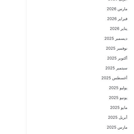
مارس 2026
فبراير 2026
يناير 2026
ديسمبر 2025
نوفمبر 2025
أكتوبر 2025
سبتمبر 2025
أغسطس 2025
يوليو 2025
يونيو 2025
مايو 2025
أبريل 2025
مارس 2025