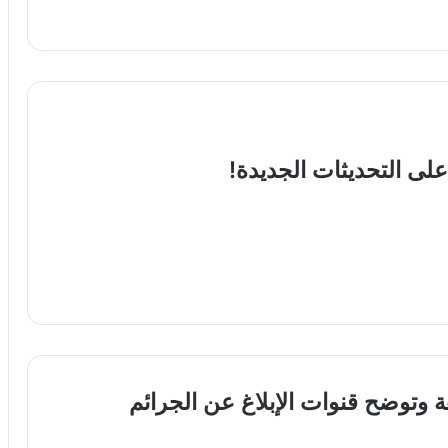
لى التحديثات الجديدة!
 وتوضح قنوات الإبلاغ عن الجرائم