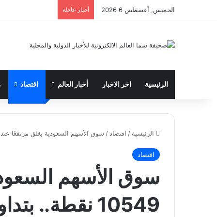
الخميس, أغسطس 6 2026
أخبار عاجلة
الرئيسية
اخر الاخبار
أخبار العالم
اقتصاد
م
الرئيسية
/
اقتصاد
/
سوق الأسهم السعودية يغلق مرتفعًا عند 10549 نقطة.. بتداولات 1.5 مليار ريا
اقتصاد
سوق الأسهم السعودية
10549 نقطة.. بتداولات 1.5 مليار ريال