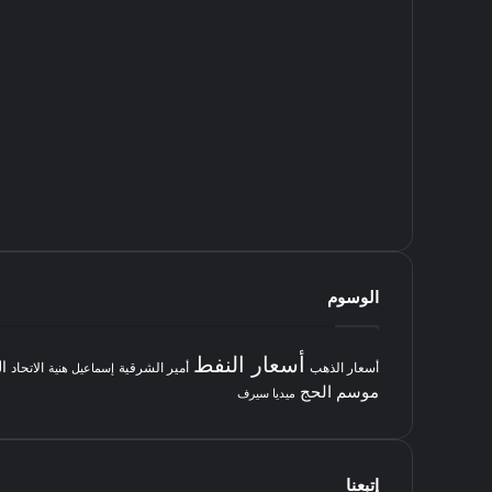
الوسوم
أسعار النفط
ا
أسعار الذهب
أمير الشرقية
الاتحاد
إسماعيل هنية
موسم الحج
ميديا سيرف
إتبعنا