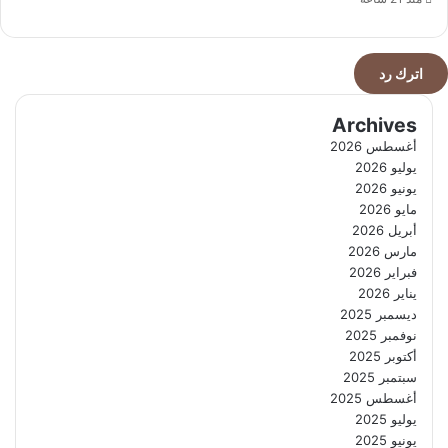
اترك رد
Archives
أغسطس 2026
يوليو 2026
يونيو 2026
مايو 2026
أبريل 2026
مارس 2026
فبراير 2026
يناير 2026
ديسمبر 2025
نوفمبر 2025
أكتوبر 2025
سبتمبر 2025
أغسطس 2025
يوليو 2025
يونيو 2025