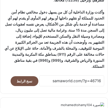
سفرهم، وترحيل (12238) مخالفًا.
وأكدت وزارة الداخلية أن كل من يسهل دخول مخالفي نظام أمن
الحدود للمملكة أو نقلهم داخلها أو يوفر لهم المأوى أو يقدم لهم أي
مساعدة أو خدمة بأي شكل من الأشكال، يعرض نفسه لعقوبات تصل
إلى السجن مدة 15 سنة، وغرامة مالية تصل إلى مليون ريال،
ومصادرة وسيلة النقل والسكن المستخدم للإيواء، إضافة إلى
التشهير به، وأوضحت أن هذه الجريمة تعد من الجرائم الكبيرة
الموجبة للتوقيف، والمخلة بالشرف والأمانة، حاثة على الإبلاغ عن أي
حالات مخالفة على الرقم (911) بمناطق مكة المكرمة والمدينة
المنورة والرياض والشرقية، و(999) و(996) في بقية مناطق
المملكة.
نسخ الرابط