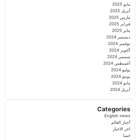
مايو 2025
أبريل 2025
مارس 2025
فبراير 2025
يناير 2025
ديسمبر 2024
نوفمبر 2024
أكتوبر 2024
سبتمبر 2024
أغسطس 2024
يوليو 2024
يونيو 2024
مايو 2024
أبريل 2024
Categories
English news
أخبار العالم
اخر الاخبار
اسيا