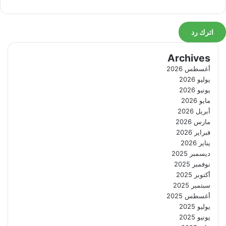
اترك رد
Archives
أغسطس 2026
يوليو 2026
يونيو 2026
مايو 2026
أبريل 2026
مارس 2026
فبراير 2026
يناير 2026
ديسمبر 2025
نوفمبر 2025
أكتوبر 2025
سبتمبر 2025
أغسطس 2025
يوليو 2025
يونيو 2025