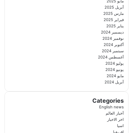
مايو 2025
أبريل 2025
مارس 2025
فبراير 2025
يناير 2025
ديسمبر 2024
نوفمبر 2024
أكتوبر 2024
سبتمبر 2024
أغسطس 2024
يوليو 2024
يونيو 2024
مايو 2024
أبريل 2024
Categories
English news
أخبار العالم
اخر الاخبار
اسيا
افريقيا