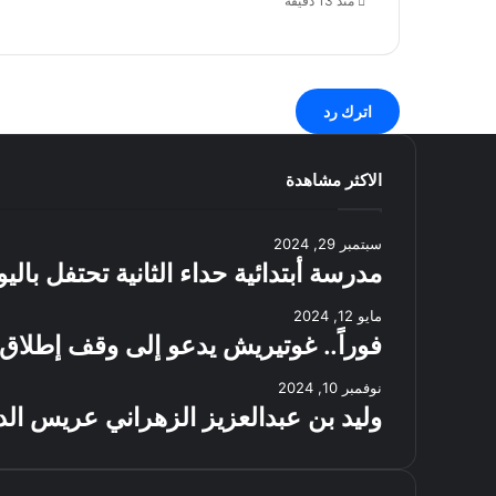
منذ 13 دقيقة
اترك رد
الاكثر مشاهدة
سبتمبر 29, 2024
مدرسة أبتدائية حداء الثانية تحتفل بال
مايو 12, 2024
فوراً.. غوتيريش يدعو إلى وقف إطلاق 
نوفمبر 10, 2024
وليد بن عبدالعزيز الزهراني عريس الد