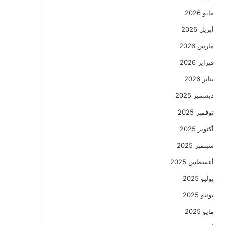
مايو 2026
أبريل 2026
مارس 2026
فبراير 2026
يناير 2026
ديسمبر 2025
نوفمبر 2025
أكتوبر 2025
سبتمبر 2025
أغسطس 2025
يوليو 2025
يونيو 2025
مايو 2025