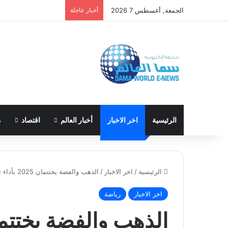
الجمعة, أغسطس 7 2026
أخبار عاجلة
الرئيسية
اخر الاخبار
أخبار العالم
اقتصاد
م
الرئيسية
/
اخر الاخبار
/
الذهب والفضة يختتمان 2025 بأداء تاريخي هو الأفضل منذ 45 عامًا
اخر الاخبار
رياضة