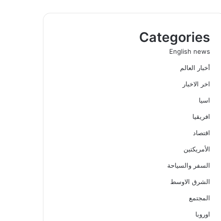
Categories
English news
أخبار العالم
اخر الاخبار
اسيا
افريقيا
اقتصاد
الأمريكتين
السفر والسياحة
الشرق الاوسط
المجتمع
اوروبا