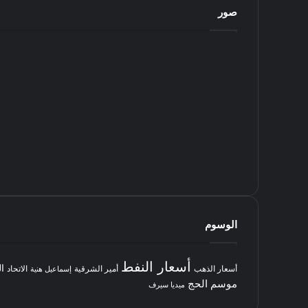
صور
الوسوم
أسعار النفط
ا
أسعار الذهب
أمير الشرقية
الاتحاد
إسماعيل هنية
موسم الحج
ميديا سيرف