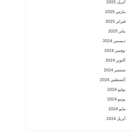
أبريل 2025
مارس 2025
فبراير 2025
يناير 2025
ديسمبر 2024
نوفمبر 2024
أكتوبر 2024
سبتمبر 2024
أغسطس 2024
يوليو 2024
يونيو 2024
مايو 2024
أبريل 2024