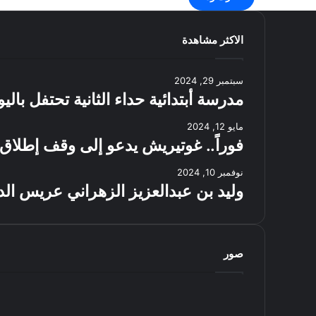
الاكثر مشاهدة
سبتمبر 29, 2024
مدرسة أبتدائية حداء الثانية تحتفل بال
مايو 12, 2024
فوراً.. غوتيريش يدعو إلى وقف إطلاق 
نوفمبر 10, 2024
وليد بن عبدالعزيز الزهراني عريس الد
صور