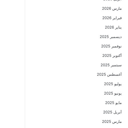
مارس 2026
فبراير 2026
يناير 2026
ديسمبر 2025
نوفمبر 2025
أكتوبر 2025
سبتمبر 2025
أغسطس 2025
يوليو 2025
يونيو 2025
مايو 2025
أبريل 2025
مارس 2025