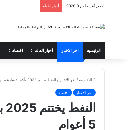
الأحد, أغسطس 9 2026
أخبار عاجلة
الرئيسية
اخر الاخبار
أخبار العالم
اقتصاد
م
الرئيسية
/
اخر الاخبار
/
النفط يختتم 2025 بأكبر خسارة سنوية منذ 5 أعوام
اخر الاخبار
اقتصاد
ال
5 أعوام