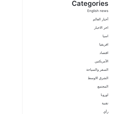
Categories
English news
أخبار العالم
اخر الاخبار
اسيا
افريقيا
اقتصاد
الأمريكتين
السفر والسياحة
الشرق الاوسط
المجتمع
اوروبا
تقنية
رأي