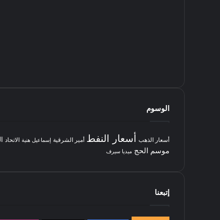
الوسوم
أسعار النفط
ا
أسعار الذهب
أمير الشرقية
الاتحاد
إسماعيل هنية
موسم الحج
ميديا سيرف
إتبعنا