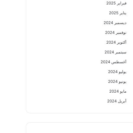
فبراير 2025
يناير 2025
ديسمبر 2024
نوفمبر 2024
أكتوبر 2024
سبتمبر 2024
أغسطس 2024
يوليو 2024
يونيو 2024
مايو 2024
أبريل 2024