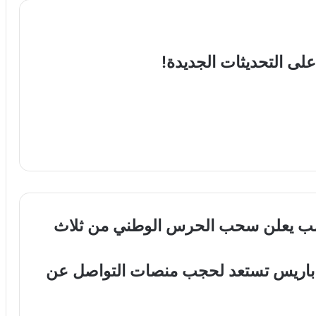
لى التحديثات الجديدة!
رمب يعلن سحب الحرس الوطني من ثلاث
: باريس تستعد لحجب منصات التواصل عن