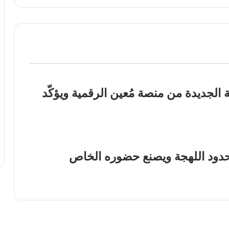
 الجديدة من منصة مُعين الرقمية ويؤكّد
 حدود اللهجة ويصنع حضوره الخاص