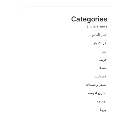
Categories
English news
أخبار العالم
اخر الاخبار
اسيا
افريقيا
اقتصاد
الأمريكتين
السفر والسياحة
الشرق الاوسط
المجتمع
اوروبا