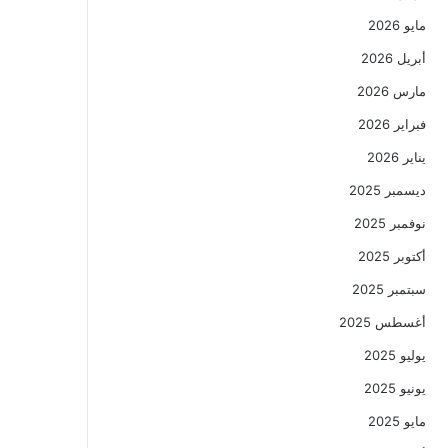
مايو 2026
أبريل 2026
مارس 2026
فبراير 2026
يناير 2026
ديسمبر 2025
نوفمبر 2025
أكتوبر 2025
سبتمبر 2025
أغسطس 2025
يوليو 2025
يونيو 2025
مايو 2025