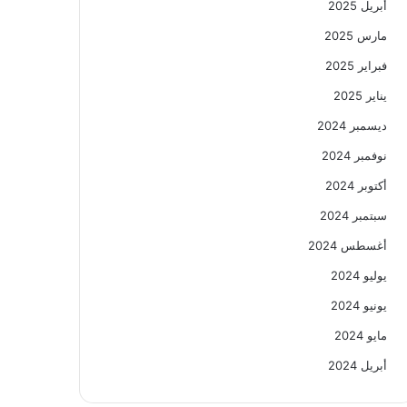
أبريل 2025
مارس 2025
فبراير 2025
يناير 2025
ديسمبر 2024
نوفمبر 2024
أكتوبر 2024
سبتمبر 2024
أغسطس 2024
يوليو 2024
يونيو 2024
مايو 2024
أبريل 2024