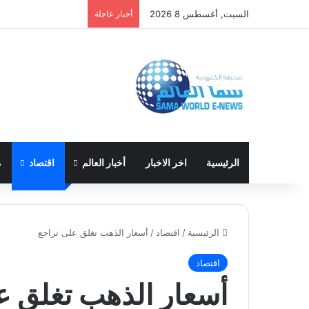
السبت, أغسطس 8 2026
أخبار عاجلة
الرئيسية
اخر الاخبار
أخبار العالم
اقتصاد
م
الرئيسية
/
اقتصاد
/
أسعار الذهب تغلق على تراجع
اقتصاد
أسعار الذهب تغلق ع