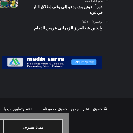
مايو 12, 2024
فوراً.. غوتيريش يدعو إلى وقف إطلاق النار
في غزة
نوفمبر 10, 2024
وليد بن عبدالعزيز الزهراني عريس الدمام
© حقوق النشر ، جميع الحقوق محفوظة |
دعم وتطوير ميديا 
ميديا سيرف