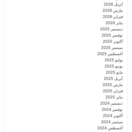
أبريل 2026
مارس 2026
فبراير 2026
يناير 2026
ديسمبر 2025
نوفمبر 2025
أكتوبر 2025
سبتمبر 2025
أغسطس 2025
يوليو 2025
يونيو 2025
مايو 2025
أبريل 2025
مارس 2025
فبراير 2025
يناير 2025
ديسمبر 2024
نوفمبر 2024
أكتوبر 2024
سبتمبر 2024
أغسطس 2024