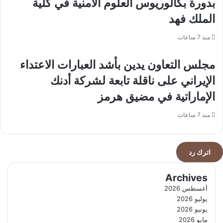
بدورة بكالوريوس العلوم الأمنية في كلية
الملك فهد
منذ 7 ساعات
مجلس التعاون يدين بأشد العبارات الاعتداء
الإيراني على ناقلة تابعة لشركة أدنك
الإماراتية في مضيق هرمز
منذ 7 ساعات
اترك رد
Archives
أغسطس 2026
يوليو 2026
يونيو 2026
مايو 2026